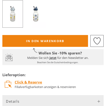
IN DEN WARENKORB
Wollen Sie -10% sparen?
Melden Sie sich
jetzt
für den Newsletter an.
Beachten Sie die Gutscheinbedingungen.
Lieferoption:
Click & Reserve
Filialverfügbarkeiten anzeigen & reservieren
Details