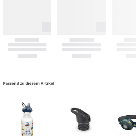
Passend zu diesem Artikel