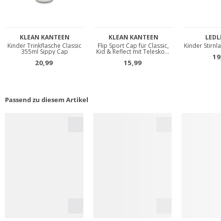
Passend zu diesem Artikel