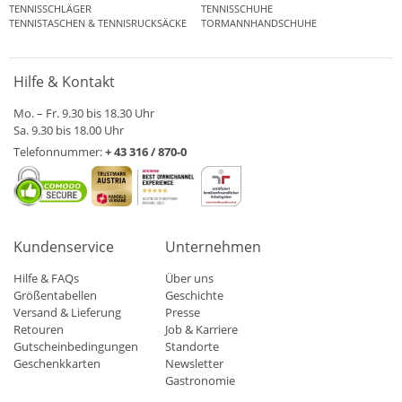
TENNISSCHLÄGER
TENNISSCHUHE
TENNISTASCHEN & TENNISRUCKSÄCKE
TORMANNHANDSCHUHE
Hilfe & Kontakt
Mo. – Fr. 9.30 bis 18.30 Uhr
Sa. 9.30 bis 18.00 Uhr
Telefonnummer:
+ 43 316 / 870-0
Kundenservice
Unternehmen
Hilfe & FAQs
Über uns
Größentabellen
Geschichte
Versand & Lieferung
Presse
Retouren
Job & Karriere
Gutscheinbedingungen
Standorte
Geschenkkarten
Newsletter
Gastronomie