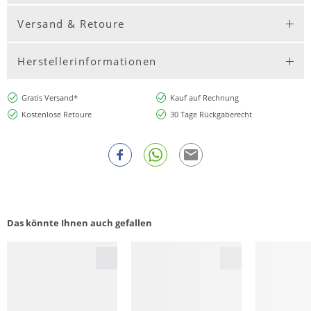
Versand & Retoure
Herstellerinformationen
Gratis Versand*
Kauf auf Rechnung
Kostenlose Retoure
30 Tage Rückgaberecht
Das könnte Ihnen auch gefallen