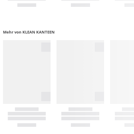
Mehr von KLEAN KANTEEN