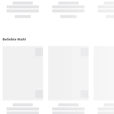
Beliebte Wahl