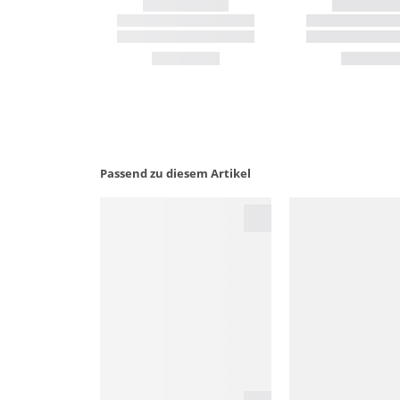
Passend zu diesem Artikel