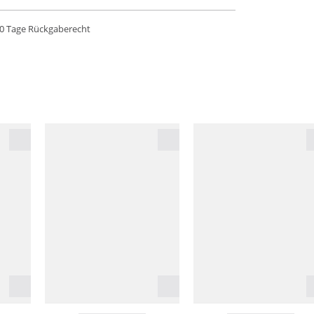
0 Tage Rückgaberecht