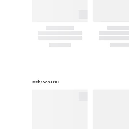
Mehr von LEKI