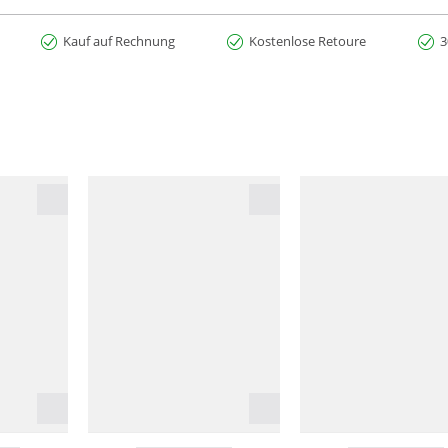
Kauf auf Rechnung
Kostenlose Retoure
3