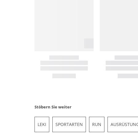
Stöbern Sie weiter
LEKI
SPORTARTEN
RUN
AUSRÜSTUNG