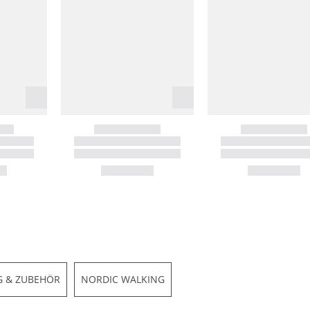
 & ZUBEHÖR
NORDIC WALKING