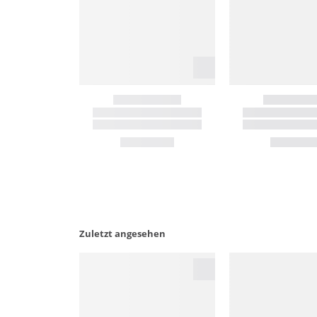
Zuletzt angesehen