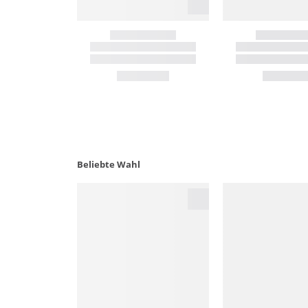
Beliebte Wahl