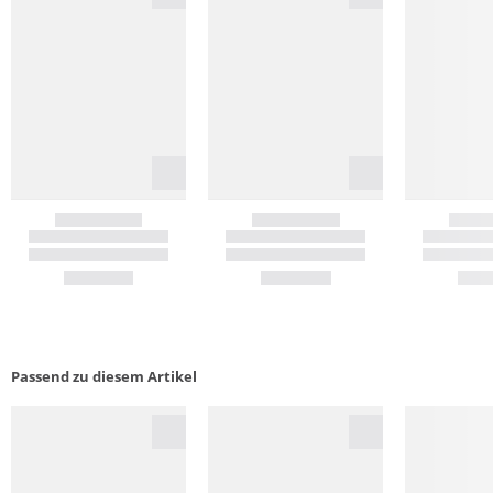
Passend zu diesem Artikel