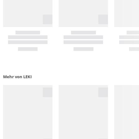
Mehr von LEKI