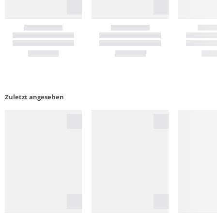
Zuletzt angesehen