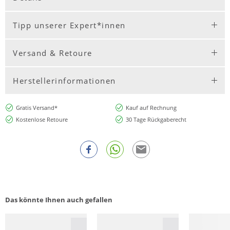
Tipp unserer Expert*innen
Versand & Retoure
Herstellerinformationen
Gratis Versand*
Kauf auf Rechnung
Kostenlose Retoure
30 Tage Rückgaberecht
Das könnte Ihnen auch gefallen