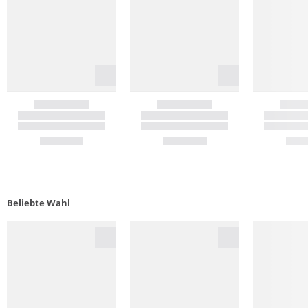
Beliebte Wahl