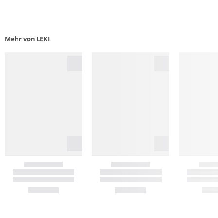
Mehr von LEKI