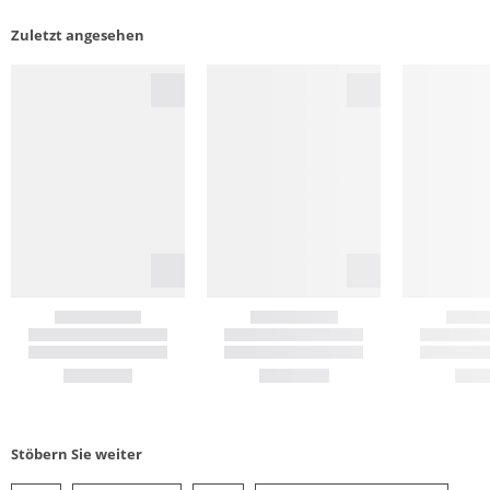
Zuletzt angesehen
Stöbern Sie weiter