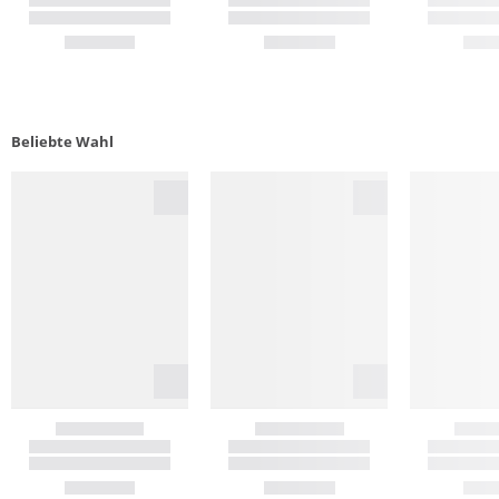
Beliebte Wahl