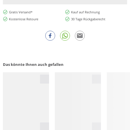
Gratis Versand*
Kauf auf Rechnung
Kostenlose Retoure
30 Tage Rückgaberecht
Das könnte Ihnen auch gefallen