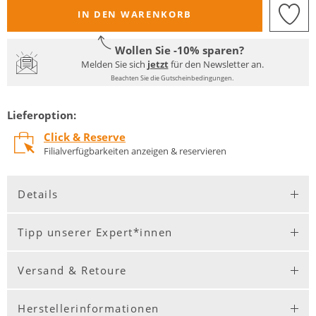
IN DEN WARENKORB
Wollen Sie -10% sparen?
Melden Sie sich
jetzt
für den Newsletter an.
Beachten Sie die Gutscheinbedingungen.
Lieferoption:
Click & Reserve
Filialverfügbarkeiten anzeigen & reservieren
Details
Tipp unserer Expert*innen
Versand & Retoure
Herstellerinformationen