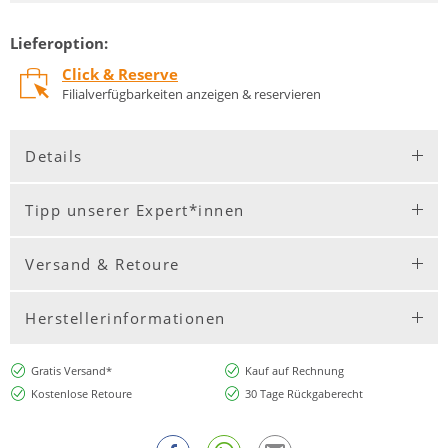
Lieferoption:
Click & Reserve
Filialverfügbarkeiten anzeigen & reservieren
Details
Tipp unserer Expert*innen
Versand & Retoure
Herstellerinformationen
Gratis Versand*
Kauf auf Rechnung
Kostenlose Retoure
30 Tage Rückgaberecht