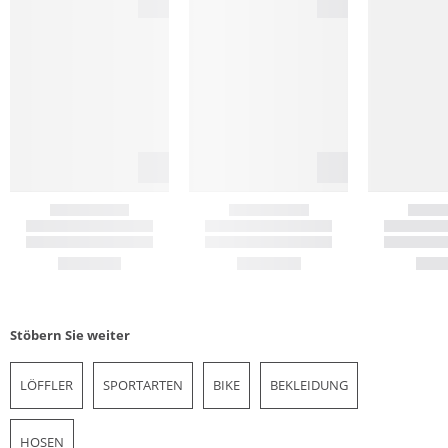
Stöbern Sie weiter
LÖFFLER
SPORTARTEN
BIKE
BEKLEIDUNG
HOSEN