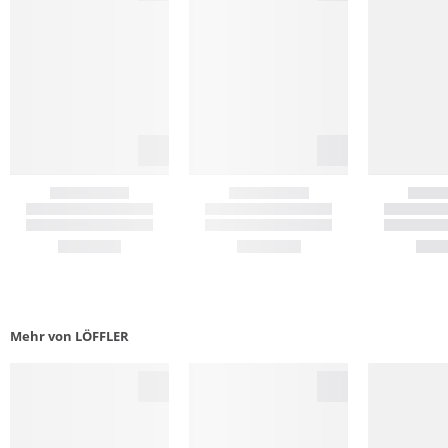
Mehr von LÖFFLER