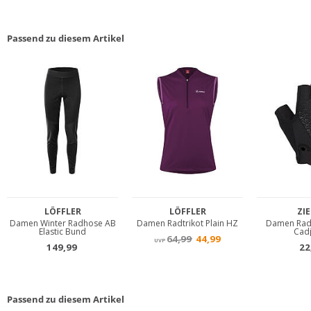
Passend zu diesem Artikel
Passend zu diesem Artikel