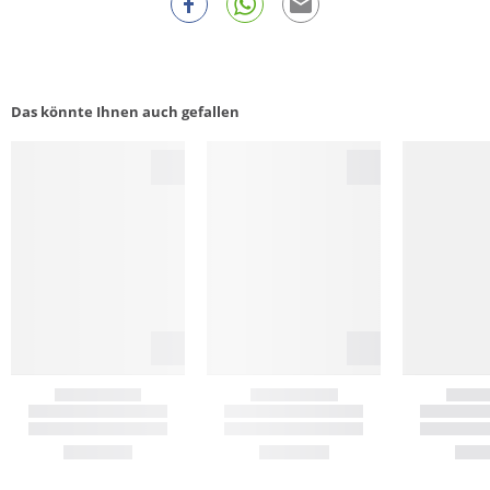
Das könnte Ihnen auch gefallen