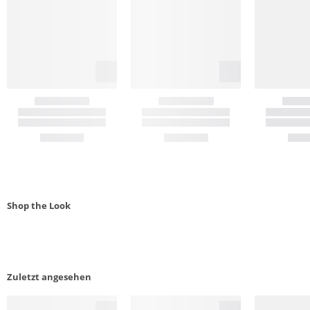
Shop the Look
Zuletzt angesehen