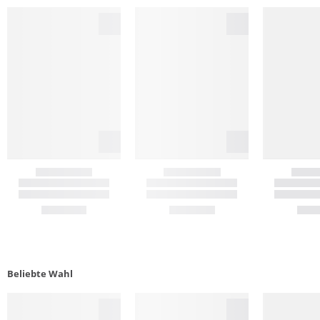
Beliebte Wahl