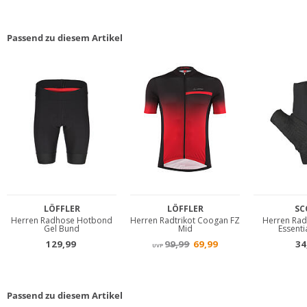
Passend zu diesem Artikel
Passend zu diesem Artikel