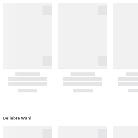
Beliebte Wahl