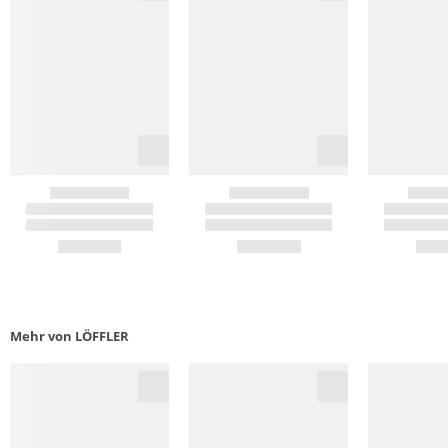
Mehr von LÖFFLER