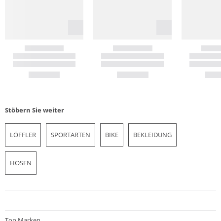
Stöbern Sie weiter
LÖFFLER
SPORTARTEN
BIKE
BEKLEIDUNG
HOSEN
Top Marken