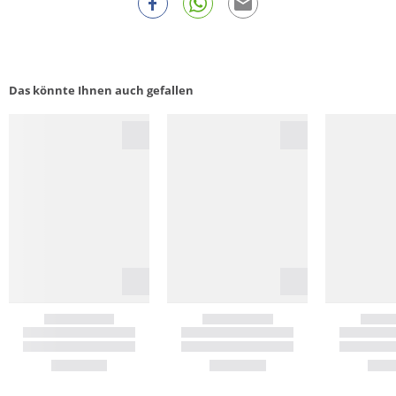
Das könnte Ihnen auch gefallen