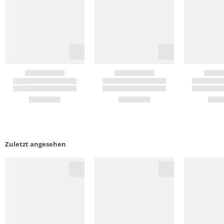
Zuletzt angesehen