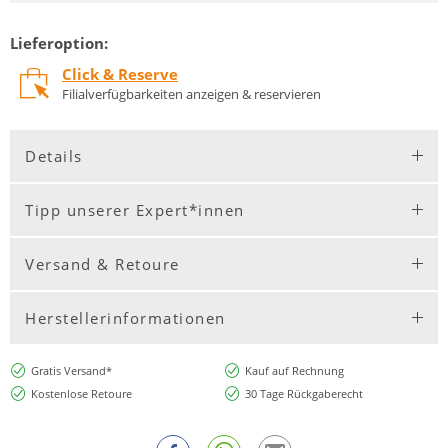
Lieferoption:
Click & Reserve
Filialverfügbarkeiten anzeigen & reservieren
Details
Tipp unserer Expert*innen
Versand & Retoure
Herstellerinformationen
Gratis Versand*
Kauf auf Rechnung
Kostenlose Retoure
30 Tage Rückgaberecht