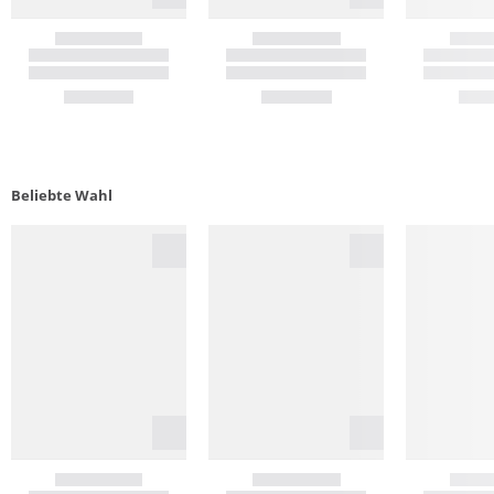
Beliebte Wahl