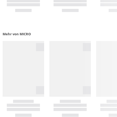
Mehr von MICRO