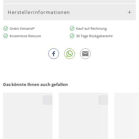
Herstellerinformationen
Gratis Versand*
Kauf auf Rechnung
Kostenlose Retoure
30 Tage Rückgaberecht
Das könnte Ihnen auch gefallen