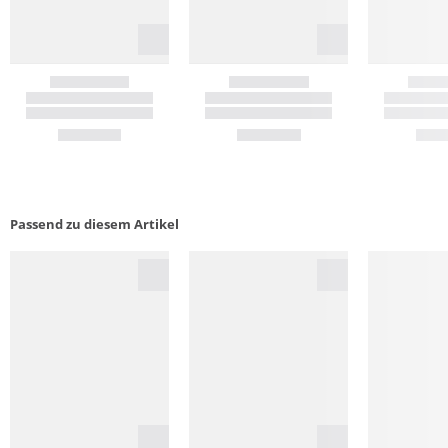
Passend zu diesem Artikel