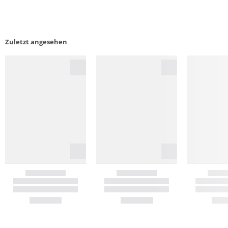
Zuletzt angesehen