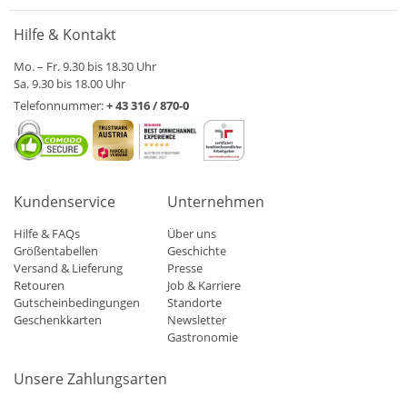
Hilfe & Kontakt
Mo. – Fr. 9.30 bis 18.30 Uhr
Sa. 9.30 bis 18.00 Uhr
Telefonnummer:
+ 43 316 / 870-0
Kundenservice
Unternehmen
Hilfe & FAQs
Über uns
Größentabellen
Geschichte
Versand & Lieferung
Presse
Retouren
Job & Karriere
Gutscheinbedingungen
Standorte
Geschenkkarten
Newsletter
Gastronomie
Unsere Zahlungsarten