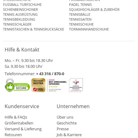
FUSSBALL TURFSCHUHE
PADEL TENNIS
SCHIENBEINSCHONER
SQUASHSCHLÄGER & ZUBEHÖR
TENNIS AUSRÜSTUNG
TENNISBÄLLE
TENNISBEKLEIDUNG
TENNISSAITEN
TENNISSCHLÄGER
TENNISSCHUHE
TENNISTASCHEN & TENNISRUCKSÄCKE
TORMANNHANDSCHUHE
Hilfe & Kontakt
Mo. – Fr. 9.30 bis 18.30 Uhr
Sa. 9.30 bis 18.00 Uhr
Telefonnummer:
+ 43 316 / 870-0
Kundenservice
Unternehmen
Hilfe & FAQs
Über uns
Größentabellen
Geschichte
Versand & Lieferung
Presse
Retouren
Job & Karriere