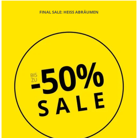
FINAL SALE: HEISS ABRÄUMEN