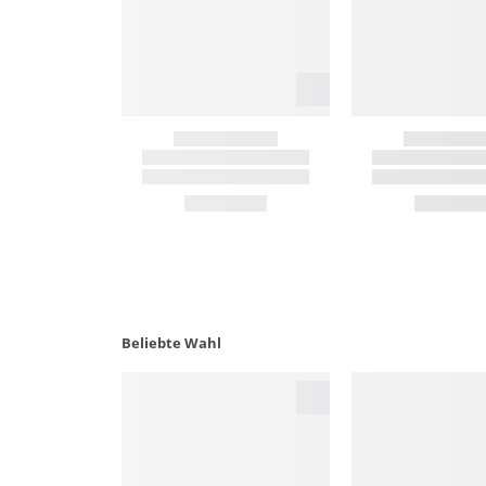
Beliebte Wahl