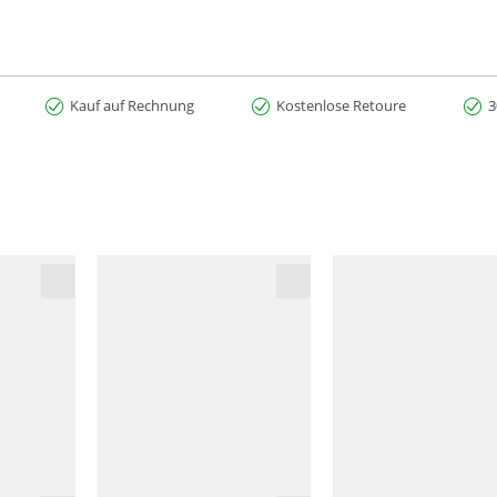
Kauf auf Rechnung
Kostenlose Retoure
3