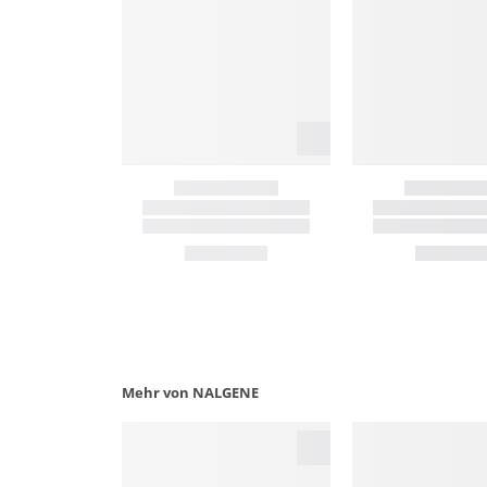
Mehr von NALGENE