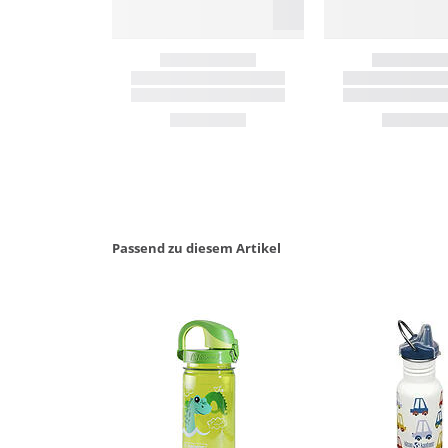
Passend zu diesem Artikel