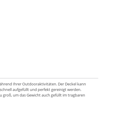
ährend Ihrer Outdooraktivitäten. Der Deckel kann
hnell aufgefüllt und perfekt gereinigt werden.
zu groß, um das Gewicht auch gefüllt im tragbaren