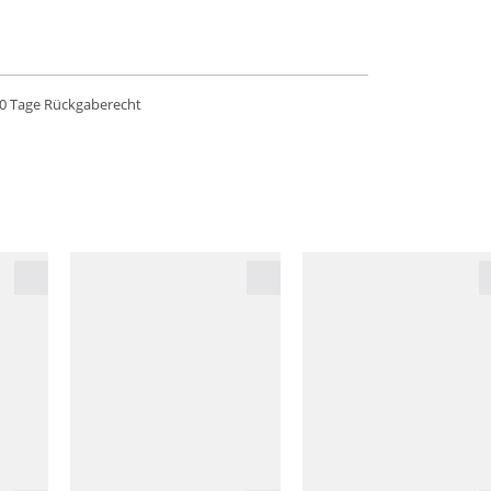
0 Tage Rückgaberecht