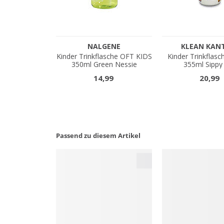
Passend zu diesem Artikel