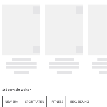
Stöbern Sie weiter
NEW ERA
SPORTARTEN
FITNESS
BEKLEIDUNG