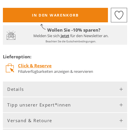
IN DEN WARENKORB
Wollen Sie -10% sparen?
Melden Sie sich
jetzt
für den Newsletter an.
Beachten Sie die Gutscheinbedingungen.
Lieferoption:
Click & Reserve
Filialverfügbarkeiten anzeigen & reservieren
Details
Tipp unserer Expert*innen
Versand & Retoure