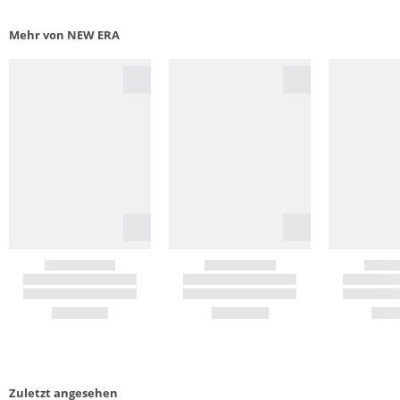
Mehr von NEW ERA
Zuletzt angesehen