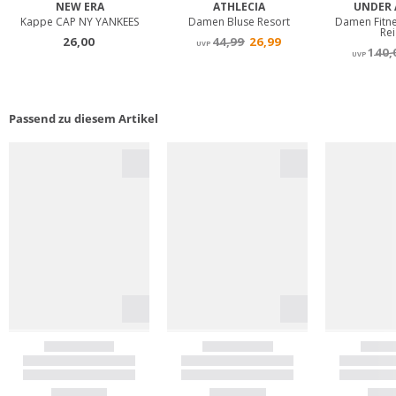
Passend zu diesem Artikel