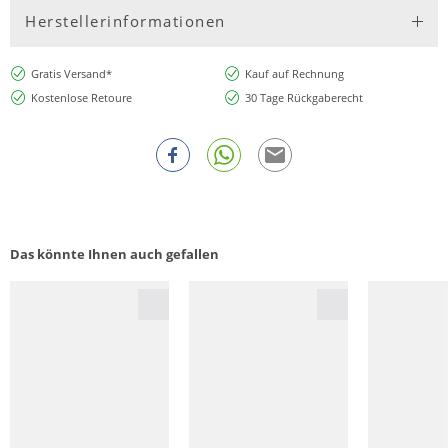
Herstellerinformationen
Gratis Versand*
Kauf auf Rechnung
Kostenlose Retoure
30 Tage Rückgaberecht
Das könnte Ihnen auch gefallen