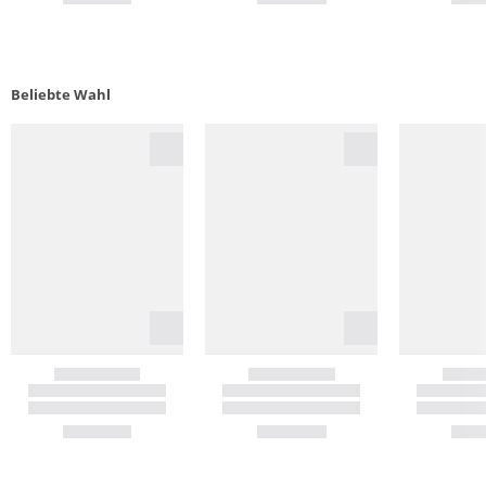
Beliebte Wahl