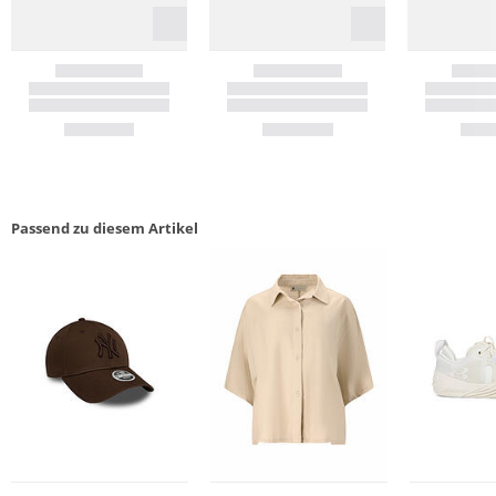
Passend zu diesem Artikel