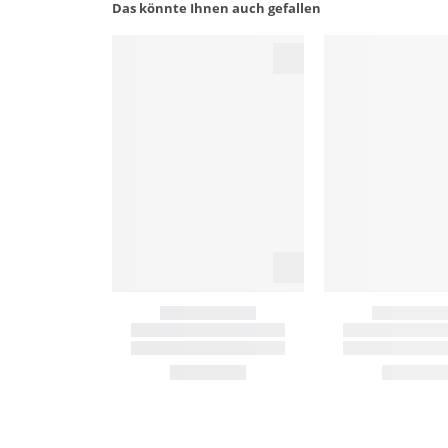
Das könnte Ihnen auch gefallen