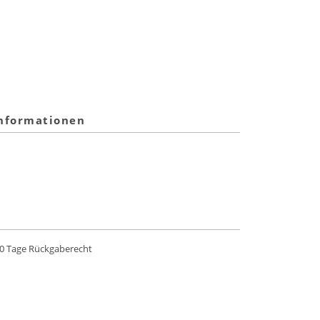
informationen
0 Tage Rückgaberecht