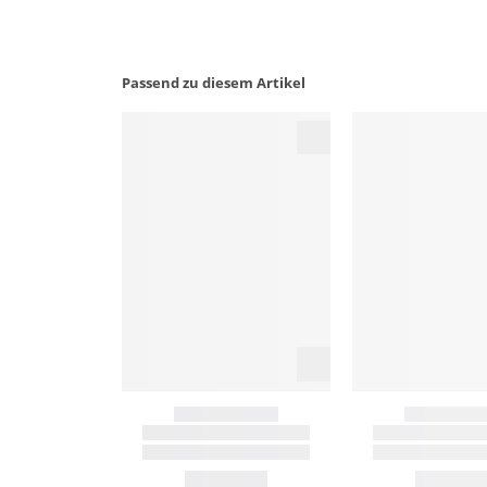
Passend zu diesem Artikel