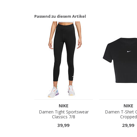
Passend zu diesem Artikel