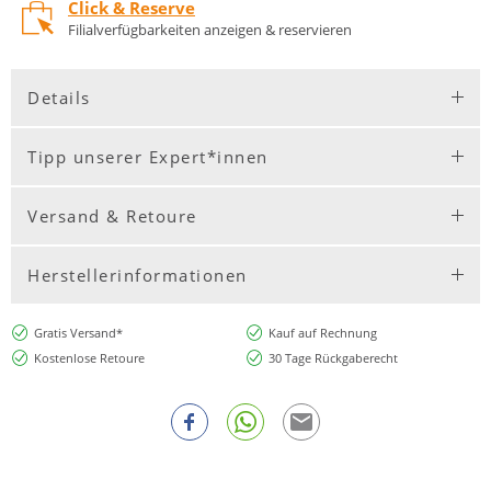
Click & Reserve
Filialverfügbarkeiten anzeigen & reservieren
Details
Tipp unserer Expert*innen
Versand & Retoure
Herstellerinformationen
Gratis Versand*
Kauf auf Rechnung
Kostenlose Retoure
30 Tage Rückgaberecht