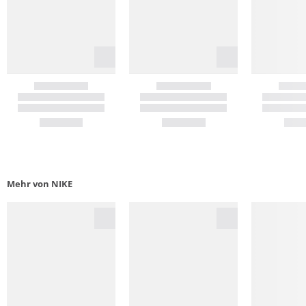
Mehr von NIKE