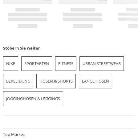
Stöbern Sie weiter
NIKE
SPORTARTEN
FITNESS
URBAN STREETWEAR
BEKLEIDUNG
HOSEN & SHORTS
LANGE HOSEN
JOGGINGHOSEN & LEGGINGS
Top Marken