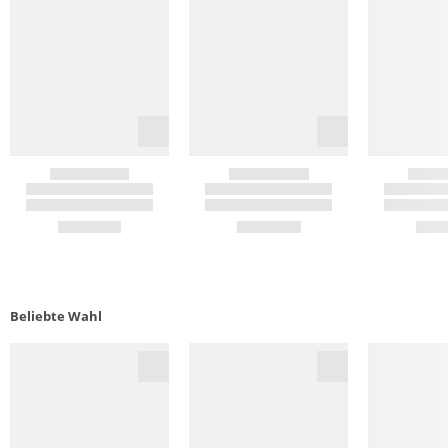
Beliebte Wahl