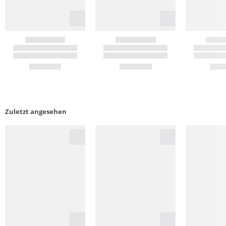
Zuletzt angesehen