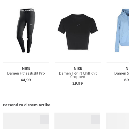
Passend zu diesem Artikel