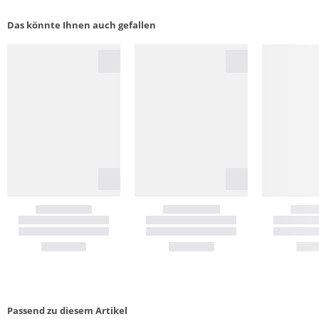
Das könnte Ihnen auch gefallen
Passend zu diesem Artikel