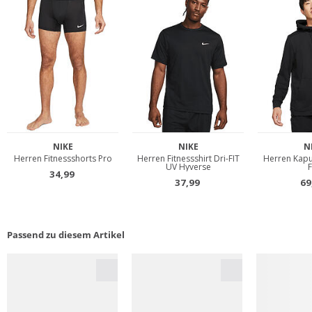
Passend zu diesem Artikel