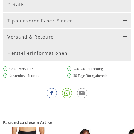
Details
Tipp unserer Expert*innen
Versand & Retoure
Herstellerinformationen
Gratis Versand*
Kauf auf Rechnung
Kostenlose Retoure
30 Tage Rückgaberecht
Passend zu diesem Artikel