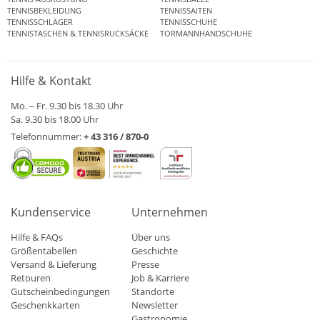
TENNISBEKLEIDUNG
TENNISSAITEN
TENNISSCHLÄGER
TENNISSCHUHE
TENNISTASCHEN & TENNISRUCKSÄCKE
TORMANNHANDSCHUHE
Hilfe & Kontakt
Mo. – Fr. 9.30 bis 18.30 Uhr
Sa. 9.30 bis 18.00 Uhr
Telefonnummer:
+ 43 316 / 870-0
Kundenservice
Unternehmen
Hilfe & FAQs
Über uns
Größentabellen
Geschichte
Versand & Lieferung
Presse
Retouren
Job & Karriere
Gutscheinbedingungen
Standorte
Geschenkkarten
Newsletter
Gastronomie