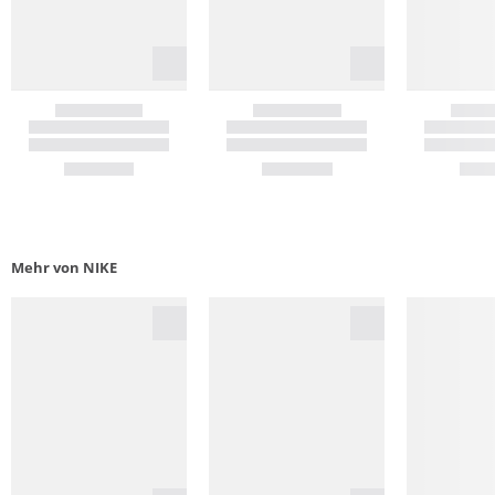
Mehr von NIKE