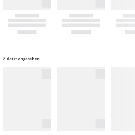
Zuletzt angesehen