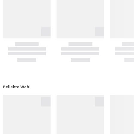
Beliebte Wahl