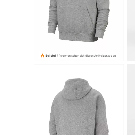
Beliebt!
7 Personen sehen sich diesen Artikel gerade an