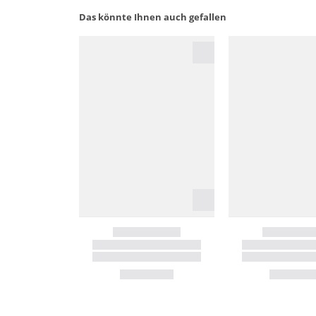
Das könnte Ihnen auch gefallen