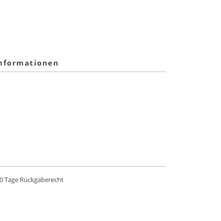
informationen
0 Tage Rückgaberecht