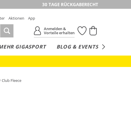
30 TAGE RÜCKGABERECHT
ter
Aktionen
App
Anmelden &
Vorteile erhalten
MEHR GIGASPORT
BLOG & EVENTS
SERVICE
 Club Fleece