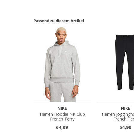
Passend zu diesem Artikel