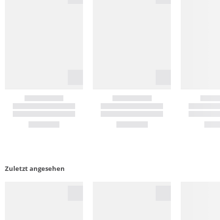
Zuletzt angesehen