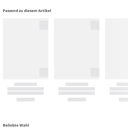
Passend zu diesem Artikel
Beliebte Wahl