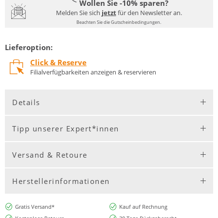
Wollen Sie -10% sparen?
Melden Sie sich
jetzt
für den Newsletter an.
Beachten Sie die Gutscheinbedingungen.
Lieferoption:
Click & Reserve
Filialverfügbarkeiten anzeigen & reservieren
Details
Tipp unserer Expert*innen
Versand & Retoure
Herstellerinformationen
Gratis Versand*
Kauf auf Rechnung