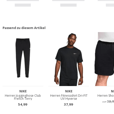
Passend zu diesem Artikel