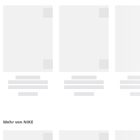
Mehr von NIKE