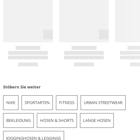
Stöbern Sie weiter
NIKE
SPORTARTEN
FITNESS
URBAN STREETWEAR
BEKLEIDUNG
HOSEN & SHORTS
LANGE HOSEN
JOGGINGHOSEN & LEGGINGS