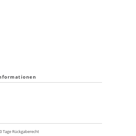
informationen
0 Tage Rückgaberecht