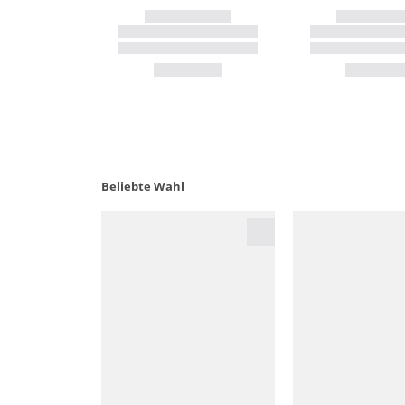
Beliebte Wahl