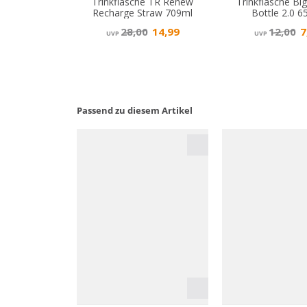
Passend zu diesem Artikel