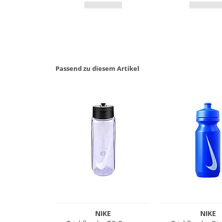
Passend zu diesem Artikel