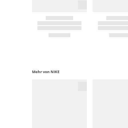
Mehr von NIKE