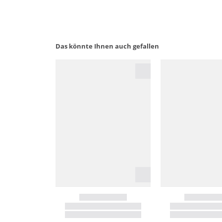
Das könnte Ihnen auch gefallen