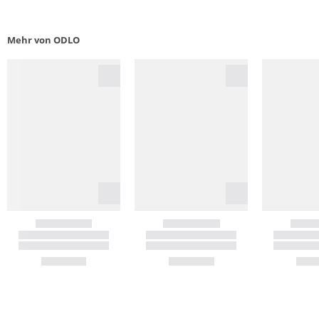
Mehr von ODLO