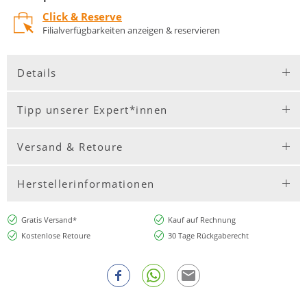
Click & Reserve
Filialverfügbarkeiten anzeigen & reservieren
Details
Tipp unserer Expert*innen
Versand & Retoure
Herstellerinformationen
Gratis Versand*
Kauf auf Rechnung
Kostenlose Retoure
30 Tage Rückgaberecht