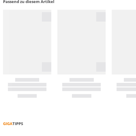
Passend zu diesem Artikel
GIGA
TIPPS