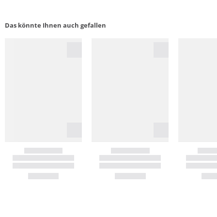
Das könnte Ihnen auch gefallen