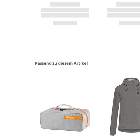
Passend zu diesem Artikel