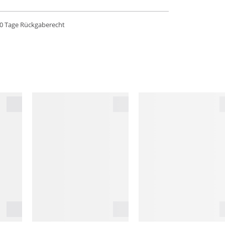
0 Tage Rückgaberecht