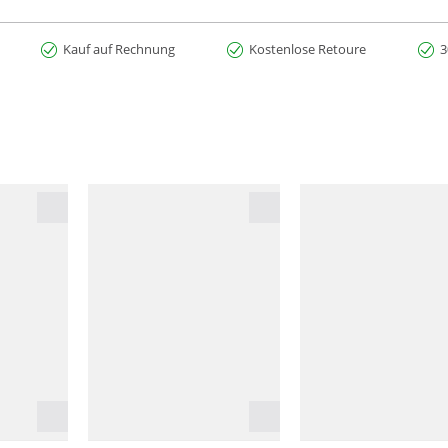
Kauf auf Rechnung
Kostenlose Retoure
3