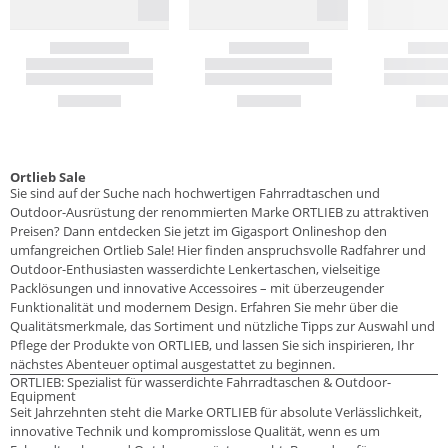
Ortlieb Sale
Sie sind auf der Suche nach hochwertigen Fahrradtaschen und
Outdoor-Ausrüstung der renommierten Marke ORTLIEB zu attraktiven
Preisen? Dann entdecken Sie jetzt im Gigasport Onlineshop den
umfangreichen Ortlieb Sale! Hier finden anspruchsvolle Radfahrer und
Outdoor-Enthusiasten wasserdichte Lenkertaschen, vielseitige
Packlösungen und innovative Accessoires – mit überzeugender
Funktionalität und modernem Design. Erfahren Sie mehr über die
Qualitätsmerkmale, das Sortiment und nützliche Tipps zur Auswahl und
Pflege der Produkte von ORTLIEB, und lassen Sie sich inspirieren, Ihr
nächstes Abenteuer optimal ausgestattet zu beginnen.
ORTLIEB: Spezialist für wasserdichte Fahrradtaschen & Outdoor-
Equipment
Seit Jahrzehnten steht die Marke ORTLIEB für absolute Verlässlichkeit,
innovative Technik und kompromisslose Qualität, wenn es um