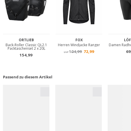
Passend zu diesem Artikel