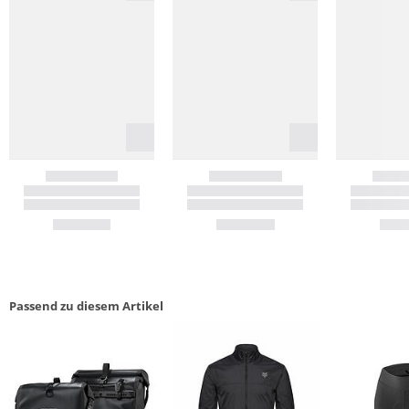
Passend zu diesem Artikel