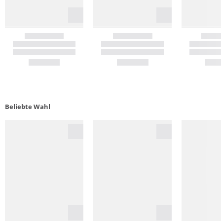
Beliebte Wahl