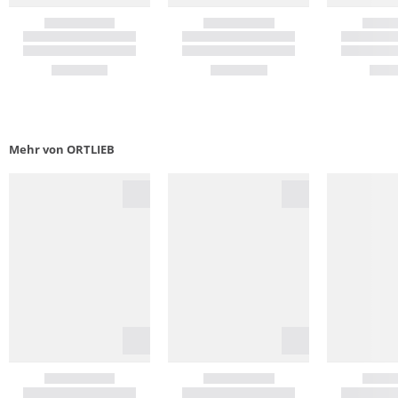
Mehr von ORTLIEB