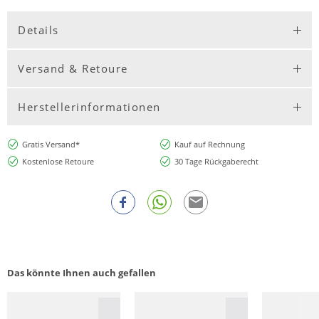
Details
Versand & Retoure
Herstellerinformationen
Gratis Versand*
Kauf auf Rechnung
Kostenlose Retoure
30 Tage Rückgaberecht
Das könnte Ihnen auch gefallen