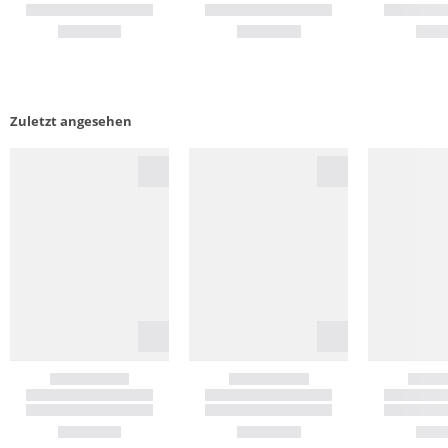
Zuletzt angesehen