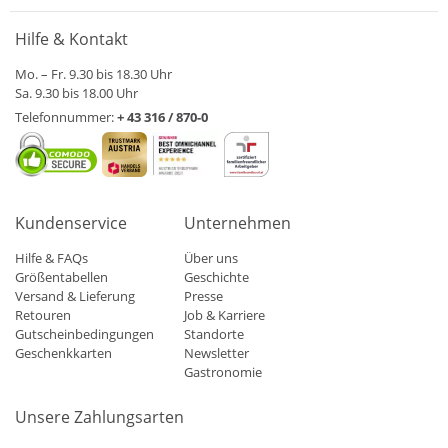
Hilfe & Kontakt
Mo. – Fr. 9.30 bis 18.30 Uhr
Sa. 9.30 bis 18.00 Uhr
Telefonnummer:
+ 43 316 / 870-0
Kundenservice
Unternehmen
Hilfe & FAQs
Über uns
Größentabellen
Geschichte
Versand & Lieferung
Presse
Retouren
Job & Karriere
Gutscheinbedingungen
Standorte
Geschenkkarten
Newsletter
Gastronomie
Unsere Zahlungsarten