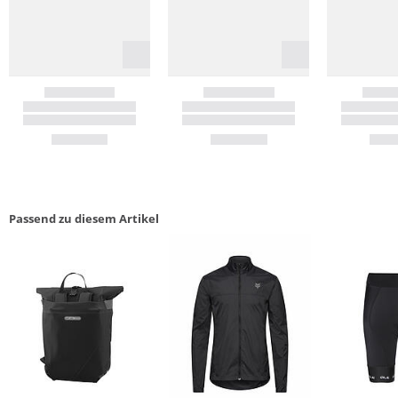
Passend zu diesem Artikel