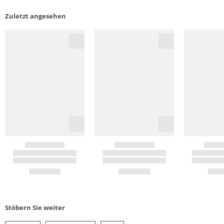
Zuletzt angesehen
Stöbern Sie weiter