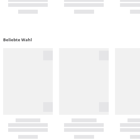
Beliebte Wahl