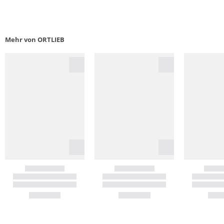
Mehr von ORTLIEB