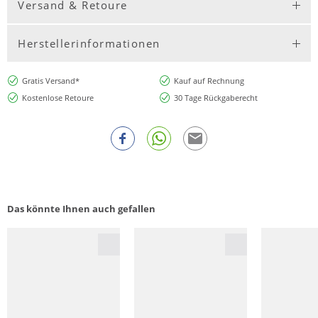
Versand & Retoure
Herstellerinformationen
Gratis Versand*
Kauf auf Rechnung
Kostenlose Retoure
30 Tage Rückgaberecht
Das könnte Ihnen auch gefallen