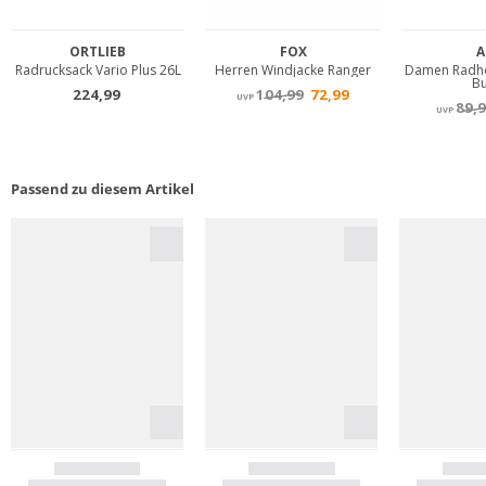
Passend zu diesem Artikel