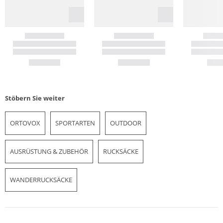
Stöbern Sie weiter
ORTOVOX
SPORTARTEN
OUTDOOR
AUSRÜSTUNG & ZUBEHÖR
RUCKSÄCKE
WANDERRUCKSÄCKE