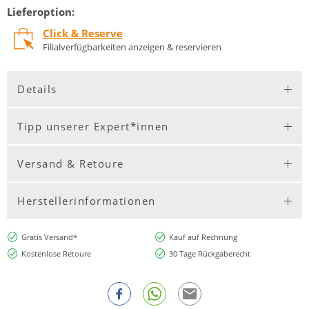
Lieferoption:
Click & Reserve
Filialverfügbarkeiten anzeigen & reservieren
Details
Tipp unserer Expert*innen
Versand & Retoure
Herstellerinformationen
Gratis Versand*
Kauf auf Rechnung
Kostenlose Retoure
30 Tage Rückgaberecht