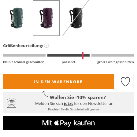
Größenbeurteilung:
?
klein / schmal geschnitten
passend
groß / weit geschnitten
IN DEN WARENKORB
Wollen Sie -10% sparen?
Melden Sie sich
jetzt
für den Newsletter an.
Beachten Sie die Gutscheinbedingungen.