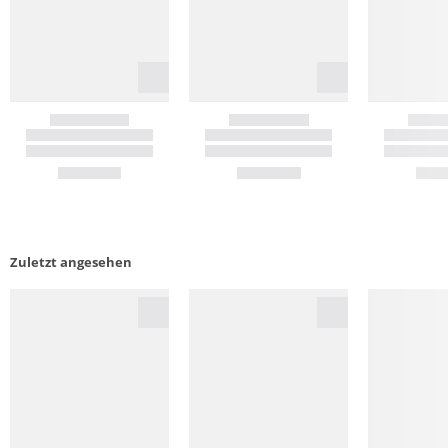
Zuletzt angesehen