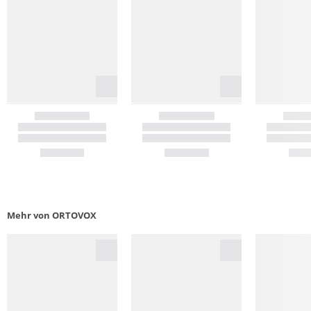
Mehr von ORTOVOX