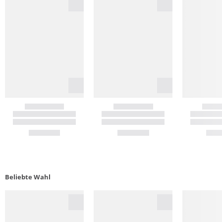
Beliebte Wahl