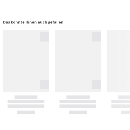
Das könnte Ihnen auch gefallen