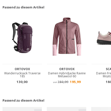
Passend zu diesem Artikel
Passend zu diesem Artikel