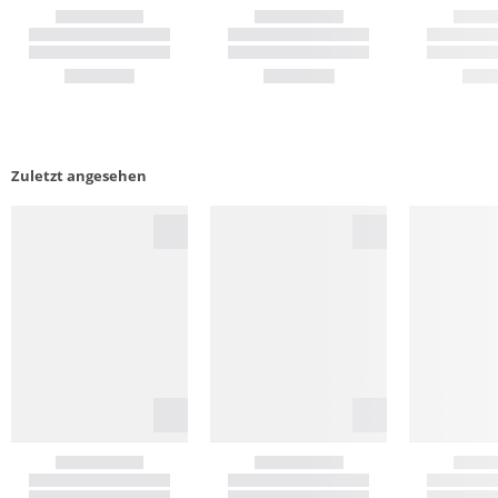
Zuletzt angesehen