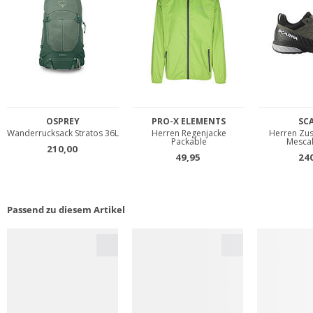
Passend zu diesem Artikel