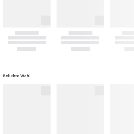
Beliebte Wahl