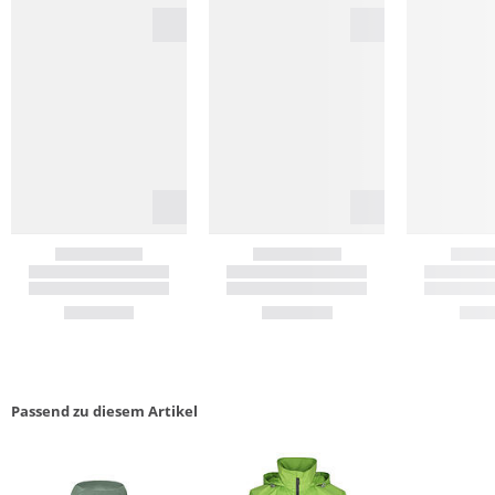
Passend zu diesem Artikel