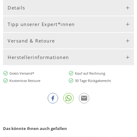
Details
Tipp unserer Expert*innen
Versand & Retoure
Herstellerinformationen
Gratis Versand*
Kauf auf Rechnung
Kostenlose Retoure
30 Tage Rückgaberecht
Das könnte Ihnen auch gefallen