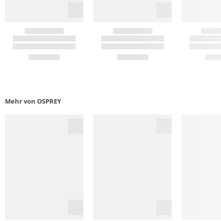
Mehr von OSPREY