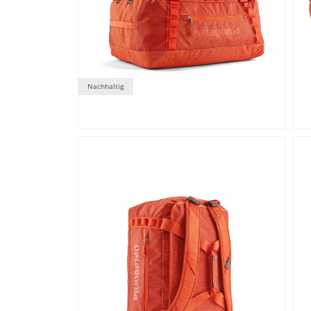
Nachhaltig