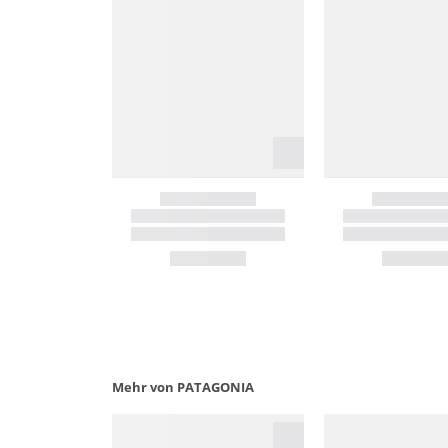
Mehr von PATAGONIA