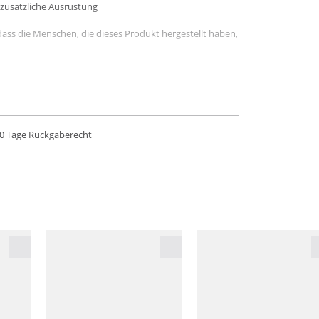
 zusätzliche Ausrüstung
dass die Menschen, die dieses Produkt hergestellt haben,
0 Tage Rückgaberecht