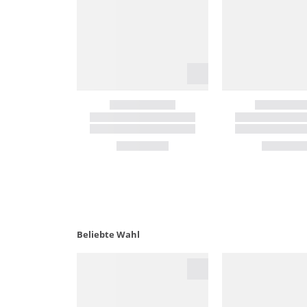
Beliebte Wahl