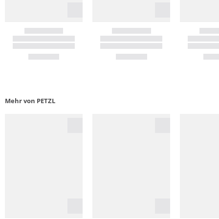
Mehr von PETZL