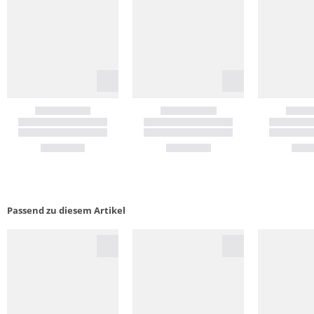
Passend zu diesem Artikel