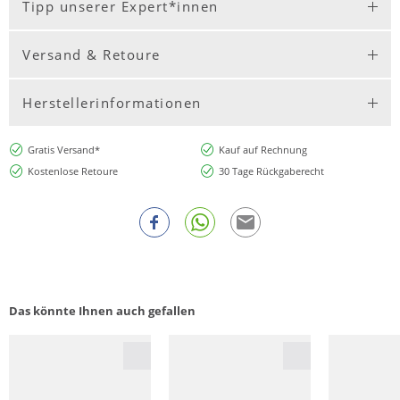
Tipp unserer Expert*innen
Versand & Retoure
Herstellerinformationen
Gratis Versand*
Kauf auf Rechnung
Kostenlose Retoure
30 Tage Rückgaberecht
Das könnte Ihnen auch gefallen