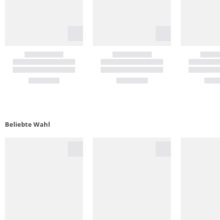
Beliebte Wahl