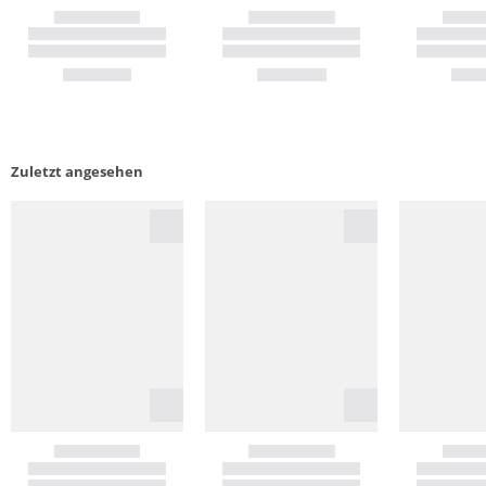
Zuletzt angesehen