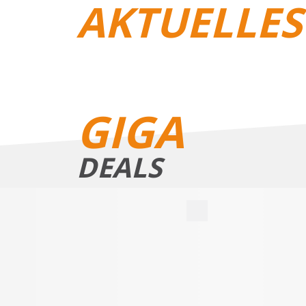
AKTUELLES
REISEGEPÄCK
GIGA
DEALS