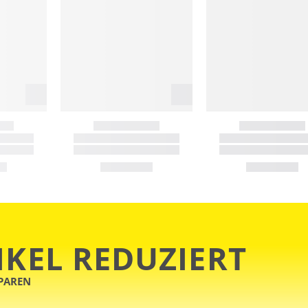
IKEL REDUZIERT
SPAREN