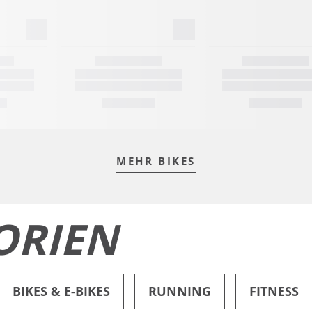
MEHR BIKES
ORIEN
BIKES & E-BIKES
RUNNING
FITNESS