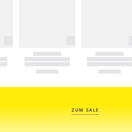
ZUM SALE