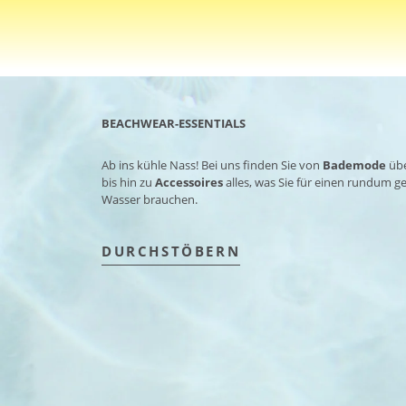
BEACHWEAR-ESSENTIALS
Ab ins kühle Nass! Bei uns finden Sie von
Bademode
üb
bis hin zu
Accessoires
alles, was Sie für einen rundum 
Wasser brauchen.
DURCHSTÖBERN