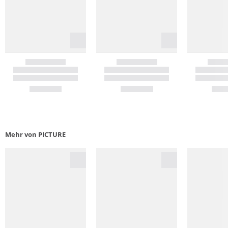
Mehr von PICTURE