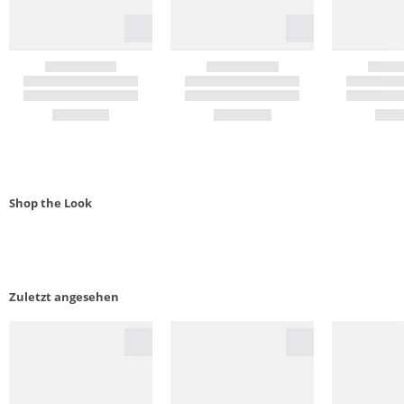
Shop the Look
Zuletzt angesehen