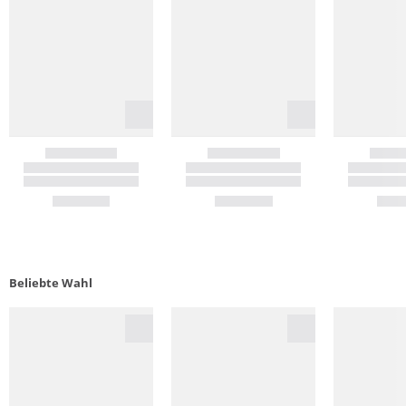
Beliebte Wahl