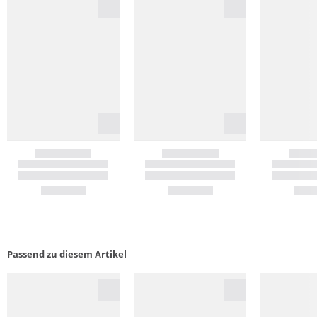
Passend zu diesem Artikel