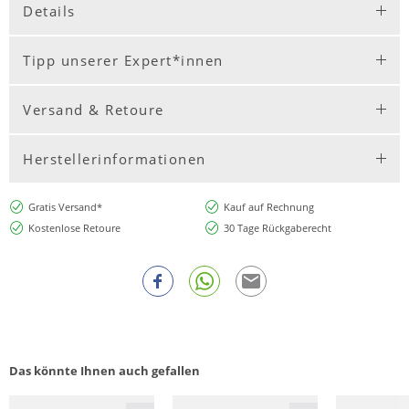
Details
Tipp unserer Expert*innen
Versand & Retoure
Herstellerinformationen
Gratis Versand*
Kauf auf Rechnung
Kostenlose Retoure
30 Tage Rückgaberecht
Das könnte Ihnen auch gefallen