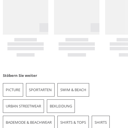
Stöbern Sie weiter
PICTURE
SPORTARTEN
SWIM & BEACH
URBAN STREETWEAR
BEKLEIDUNG
BADEMODE & BEACHWEAR
SHIRTS & TOPS
SHIRTS