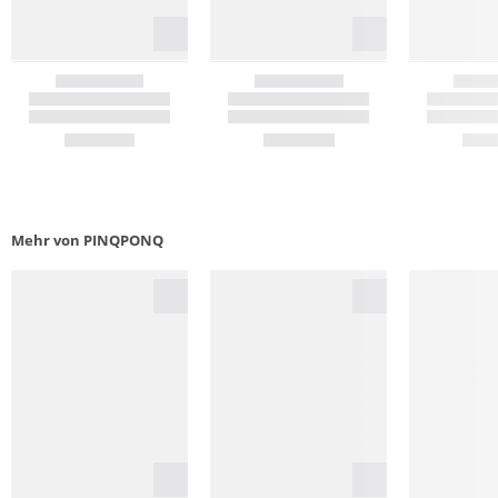
Mehr von PINQPONQ