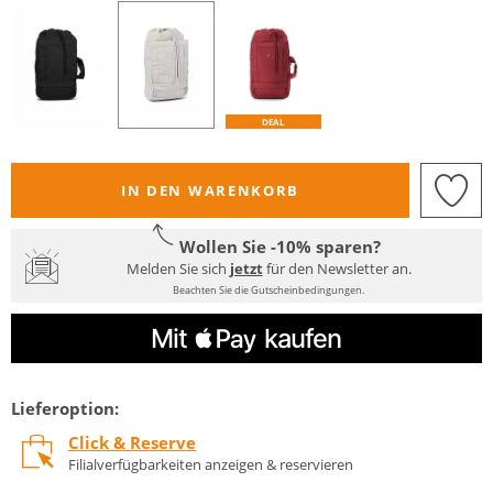
DEAL
IN DEN WARENKORB
Wollen Sie -10% sparen?
Melden Sie sich
jetzt
für den Newsletter an.
Beachten Sie die Gutscheinbedingungen.
Lieferoption:
Click & Reserve
Filialverfügbarkeiten anzeigen & reservieren