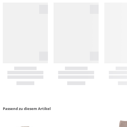
Passend zu diesem Artikel