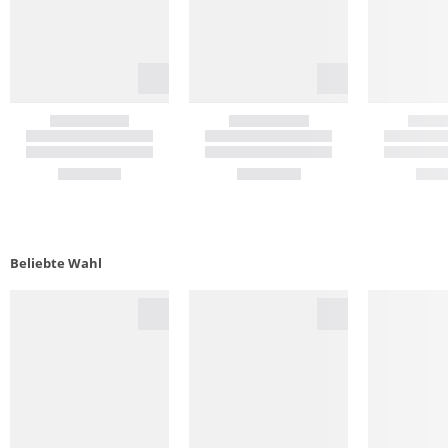
Beliebte Wahl