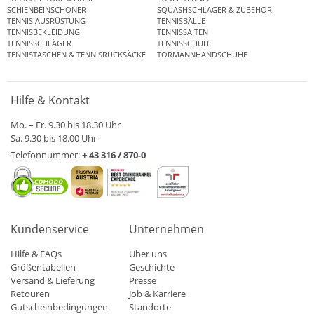
SCHIENBEINSCHONER
SQUASHSCHLÄGER & ZUBEHÖR
TENNIS AUSRÜSTUNG
TENNISBÄLLE
TENNISBEKLEIDUNG
TENNISSAITEN
TENNISSCHLÄGER
TENNISSCHUHE
TENNISTASCHEN & TENNISRUCKSÄCKE
TORMANNHANDSCHUHE
Hilfe & Kontakt
Mo. – Fr. 9.30 bis 18.30 Uhr
Sa. 9.30 bis 18.00 Uhr
Telefonnummer:
+ 43 316 / 870-0
Kundenservice
Unternehmen
Hilfe & FAQs
Über uns
Größentabellen
Geschichte
Versand & Lieferung
Presse
Retouren
Job & Karriere
Gutscheinbedingungen
Standorte