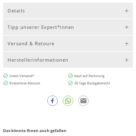
Details
Tipp unserer Expert*innen
Versand & Retoure
Herstellerinformationen
Gratis Versand*
Kauf auf Rechnung
Kostenlose Retoure
30 Tage Rückgaberecht
Das könnte Ihnen auch gefallen