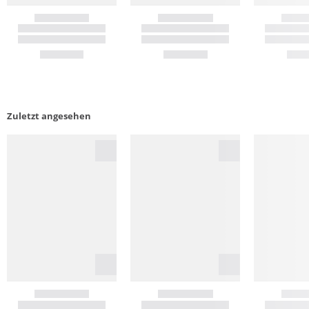
Zuletzt angesehen