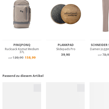
Passend zu diesem Artikel