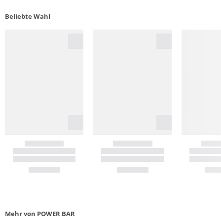
Beliebte Wahl
Mehr von POWER BAR