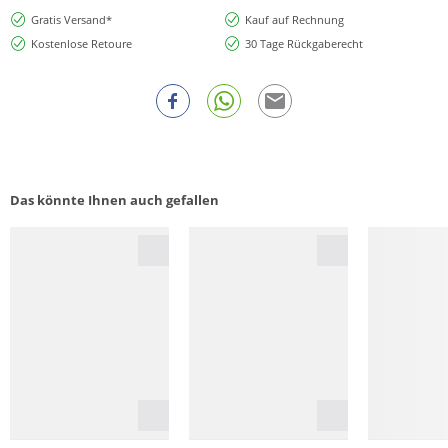
Gratis Versand*
Kauf auf Rechnung
Kostenlose Retoure
30 Tage Rückgaberecht
Das könnte Ihnen auch gefallen