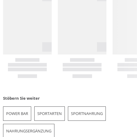
Stöbern Sie weiter
POWER BAR
SPORTARTEN
SPORTNAHRUNG
NAHRUNGSERGÄNZUNG