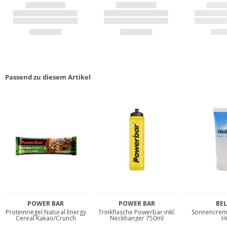
Passend zu diesem Artikel