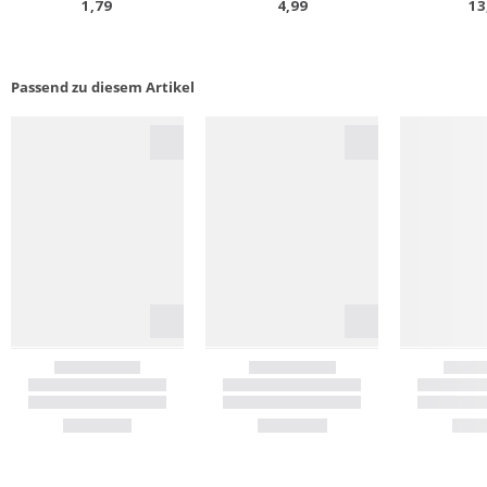
Passend zu diesem Artikel