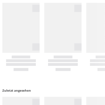
Zuletzt angesehen