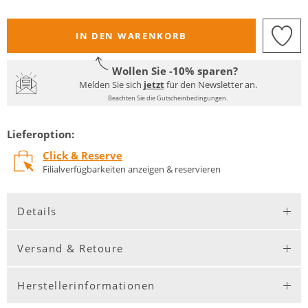
IN DEN WARENKORB
Wollen Sie -10% sparen?
Melden Sie sich
jetzt
für den Newsletter an.
Beachten Sie die Gutscheinbedingungen.
Lieferoption:
Click & Reserve
Filialverfügbarkeiten anzeigen & reservieren
Details
Versand & Retoure
Herstellerinformationen