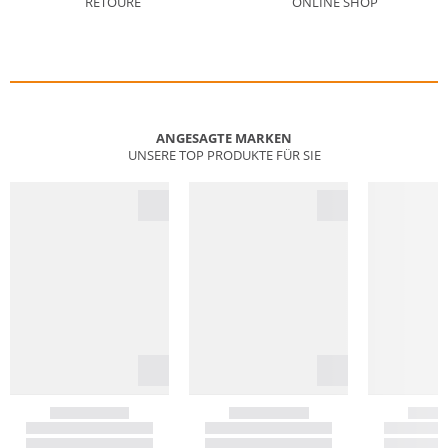
RETOURE
ONLINE SHOP
ANGESAGTE MARKEN
UNSERE TOP PRODUKTE FÜR SIE