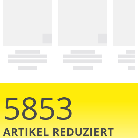
5853
ARTIKEL REDUZIERT