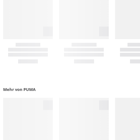
Mehr von PUMA