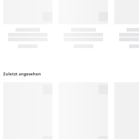
Zuletzt angesehen