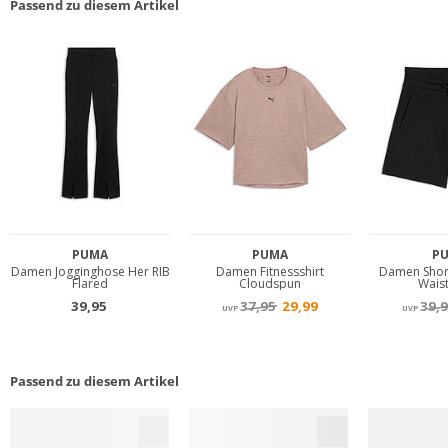
Passend zu diesem Artikel
Passend zu diesem Artikel