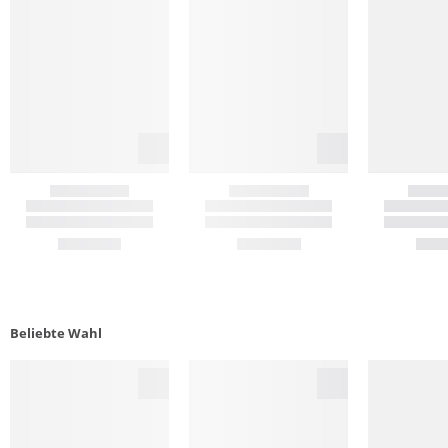
Beliebte Wahl