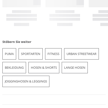
Stöbern Sie weiter
PUMA
SPORTARTEN
FITNESS
URBAN STREETWEAR
BEKLEIDUNG
HOSEN & SHORTS
LANGE HOSEN
JOGGINGHOSEN & LEGGINGS