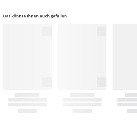
Das könnte Ihnen auch gefallen