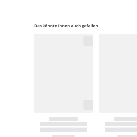
Das könnte Ihnen auch gefallen