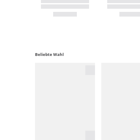
Beliebte Wahl