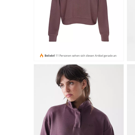
Beliebt!
11 Personen sehen sich diesen Artikel gerade an