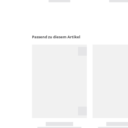
Passend zu diesem Artikel