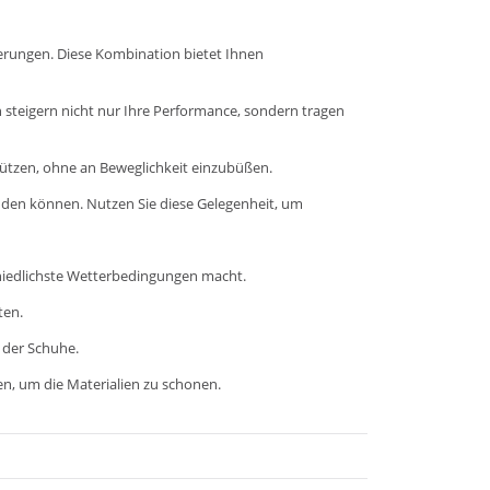
derungen. Diese Kombination bietet Ihnen
steigern nicht nur Ihre Performance, sondern tragen
ützen, ohne an Beweglichkeit einzubüßen.
finden können. Nutzen Sie diese Gelegenheit, um
chiedlichste Wetterbedingungen macht.
ten.
 der Schuhe.
en, um die Materialien zu schonen.