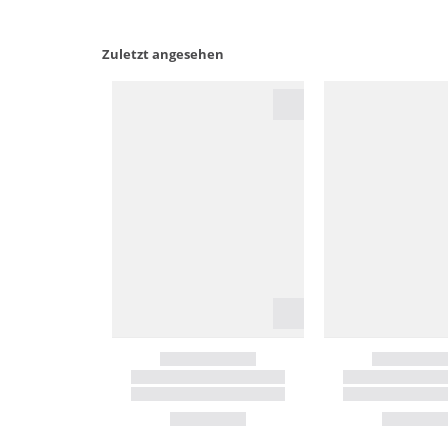
Zuletzt angesehen