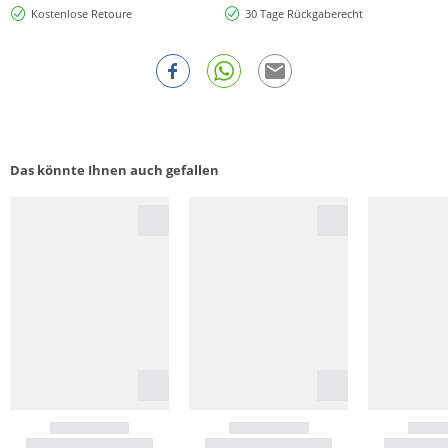
Kostenlose Retoure
30 Tage Rückgaberecht
Das könnte Ihnen auch gefallen