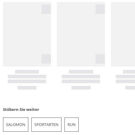
Stöbern Sie weiter
SALOMON
SPORTARTEN
RUN