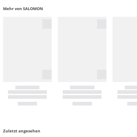
Mehr von SALOMON
Zuletzt angesehen