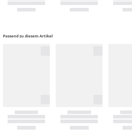
Passend zu diesem Artikel