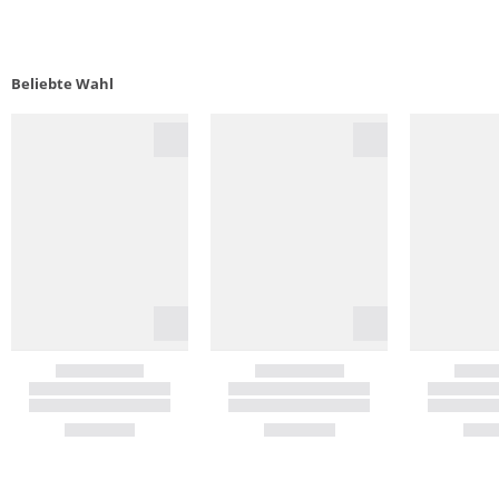
Beliebte Wahl