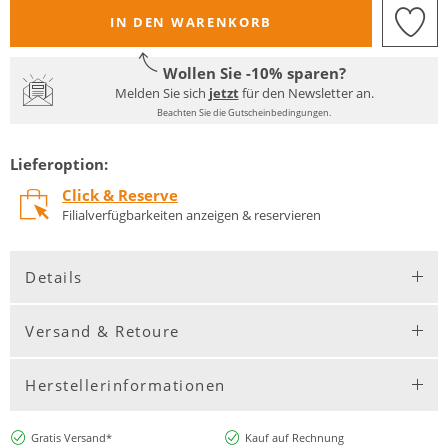
IN DEN WARENKORB
Wollen Sie -10% sparen?
Melden Sie sich
jetzt
für den Newsletter an.
Beachten Sie die Gutscheinbedingungen.
Lieferoption:
Click & Reserve
Filialverfügbarkeiten anzeigen & reservieren
Details
Versand & Retoure
Herstellerinformationen
Gratis Versand*
Kauf auf Rechnung