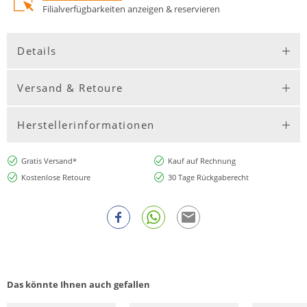
Filialverfügbarkeiten anzeigen & reservieren
Details
Versand & Retoure
Herstellerinformationen
Gratis Versand*
Kauf auf Rechnung
Kostenlose Retoure
30 Tage Rückgaberecht
Das könnte Ihnen auch gefallen