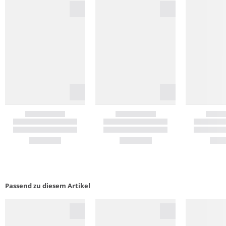
Passend zu diesem Artikel