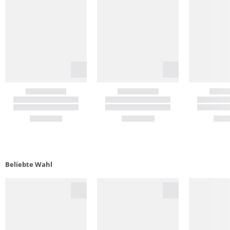
Beliebte Wahl