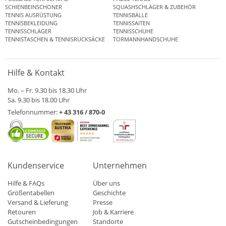
SCHIENBEINSCHONER
SQUASHSCHLÄGER & ZUBEHÖR
TENNIS AUSRÜSTUNG
TENNISBÄLLE
TENNISBEKLEIDUNG
TENNISSAITEN
TENNISSCHLÄGER
TENNISSCHUHE
TENNISTASCHEN & TENNISRUCKSÄCKE
TORMANNHANDSCHUHE
Hilfe & Kontakt
Mo. – Fr. 9.30 bis 18.30 Uhr
Sa. 9.30 bis 18.00 Uhr
Telefonnummer:
+ 43 316 / 870-0
Kundenservice
Unternehmen
Hilfe & FAQs
Über uns
Größentabellen
Geschichte
Versand & Lieferung
Presse
Retouren
Job & Karriere
Gutscheinbedingungen
Standorte