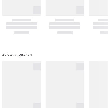
Zuletzt angesehen