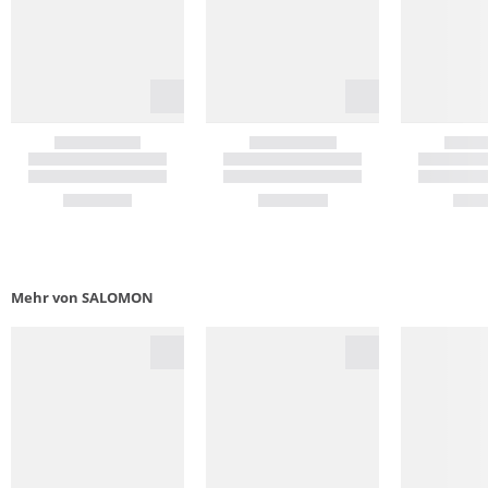
Mehr von SALOMON