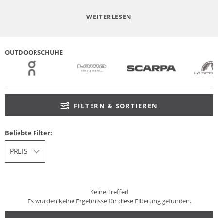
WEITERLESEN
OUTDOORSCHUHE
FILTERN & SORTIEREN
Beliebte Filter:
PREIS
Keine Treffer!
Es wurden keine Ergebnisse für diese Filterung gefunden.