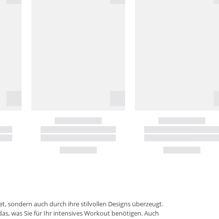
t, sondern auch durch ihre stilvollen Designs überzeugt.
 das, was Sie für Ihr intensives Workout benötigen. Auch