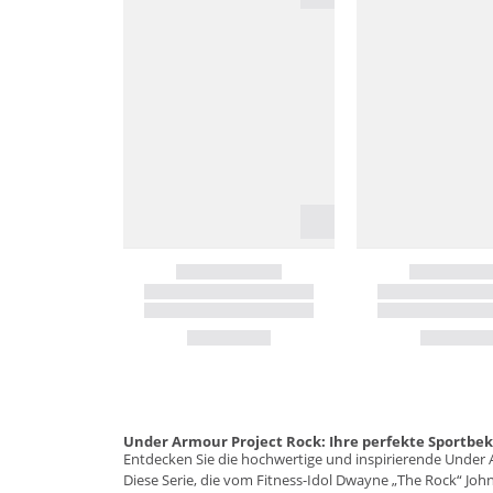
Under Armour Project Rock: Ihre perfekte Sportbe
Entdecken Sie die hochwertige und inspirierende Under A
Diese Serie, die vom Fitness-Idol Dwayne „The Rock“ Johns