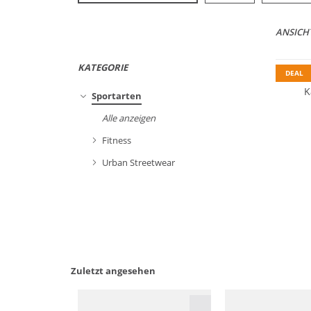
ANSICH
KATEGORIE
DEAL
K
Sportarten
Alle anzeigen
Fitness
Urban Streetwear
Zuletzt angesehen