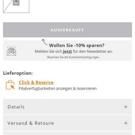
AUSVERKAUFT
Wollen Sie -10% sparen?
Melden Sie sich
jetzt
für den Newsletter an.
Beachten Sie die Gutscheinbedingungen.
Lieferoption:
Click & Reserve
Filialverfügbarkeiten anzeigen & reservieren
Details
Versand & Retoure