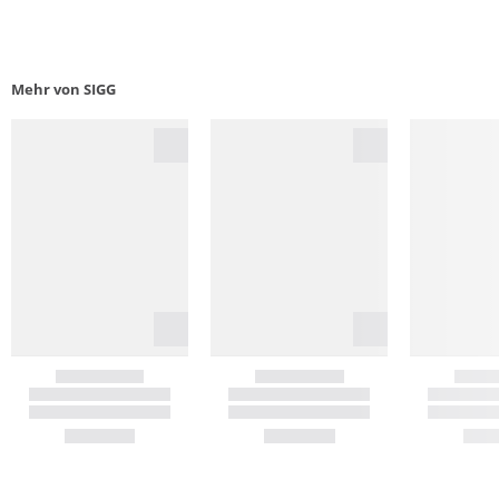
Mehr von SIGG