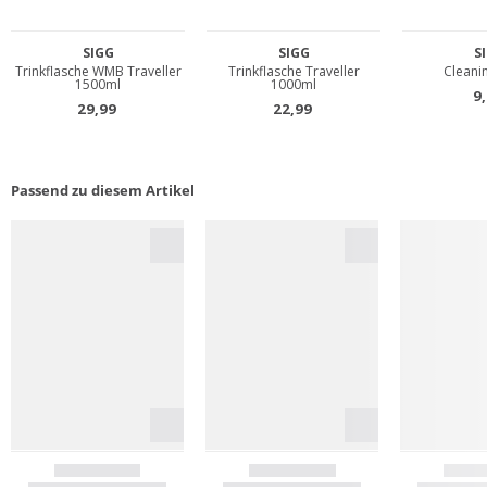
Passend zu diesem Artikel