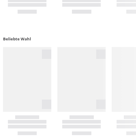
Beliebte Wahl