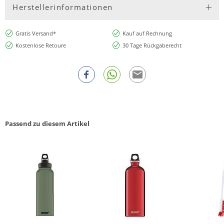
Herstellerinformationen
Gratis Versand*
Kauf auf Rechnung
Kostenlose Retoure
30 Tage Rückgaberecht
Passend zu diesem Artikel