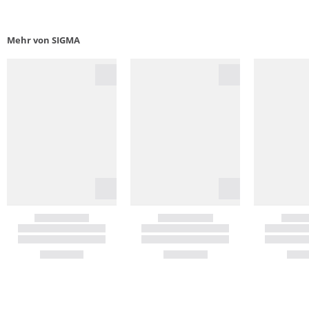
Mehr von SIGMA