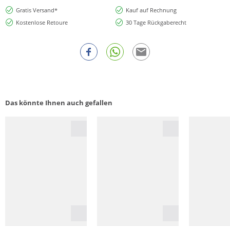
Gratis Versand*
Kauf auf Rechnung
Kostenlose Retoure
30 Tage Rückgaberecht
Das könnte Ihnen auch gefallen