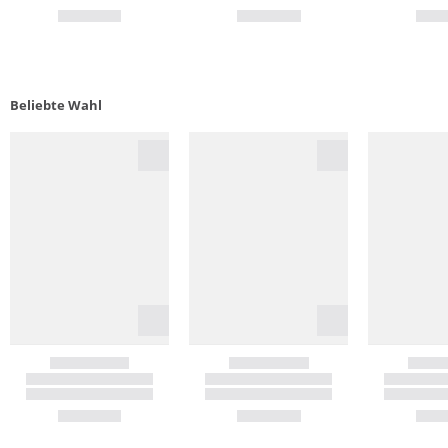
Beliebte Wahl