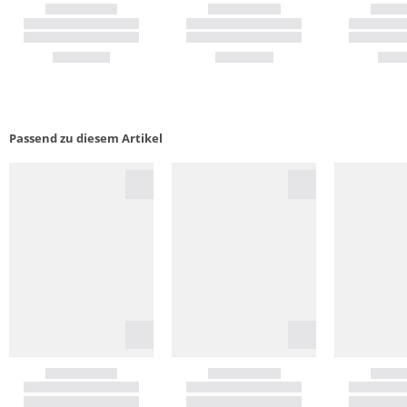
Passend zu diesem Artikel