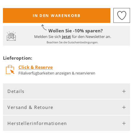
IN DEN WARENKORB
Wollen Sie -10% sparen?
Melden Sie sich
jetzt
für den Newsletter an.
Beachten Sie die Gutscheinbedingungen.
Lieferoption:
Click & Reserve
Filialverfügbarkeiten anzeigen & reservieren
Details
Versand & Retoure
Herstellerinformationen