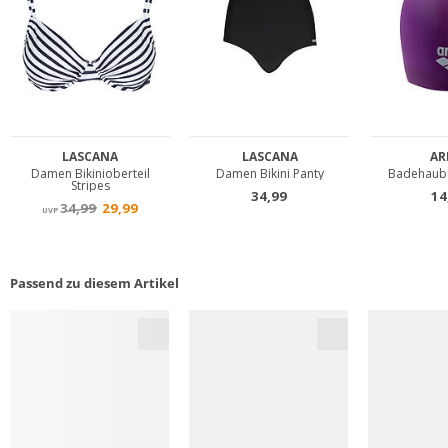
Passend zu diesem Artikel