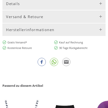
Details
Versand & Retoure
Herstellerinformationen
Gratis Versand*
Kauf auf Rechnung
Kostenlose Retoure
30 Tage Rückgaberecht
Passend zu diesem Artikel