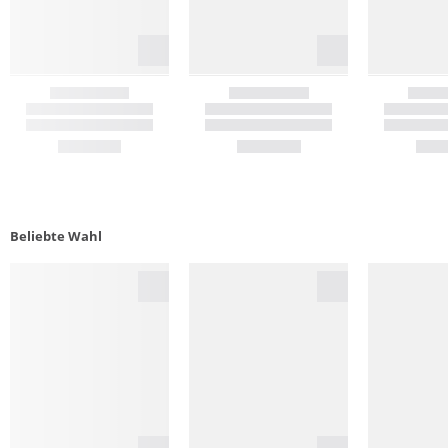
Beliebte Wahl