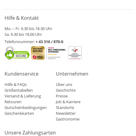
Hilfe & Kontakt
Mo. – Fr. 9.30 bis 18.30 Uhr
Sa. 9.30 bis 18.00 Uhr
Telefonnummer:
+ 43 316 / 870-0
Kundenservice
Unternehmen
Hilfe & FAQs
Über uns
Größentabellen
Geschichte
Versand & Lieferung
Presse
Retouren
Job & Karriere
Gutscheinbedingungen
Standorte
Geschenkkarten
Newsletter
Gastronomie
Unsere Zahlungsarten