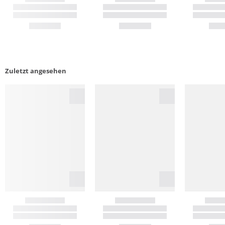
Zuletzt angesehen