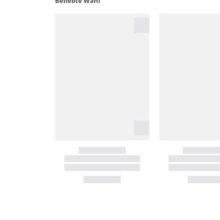
Beliebte Wahl