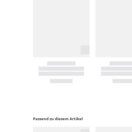
Passend zu diesem Artikel