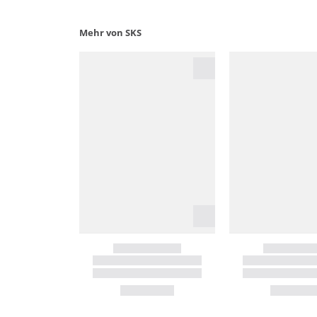
Mehr von SKS