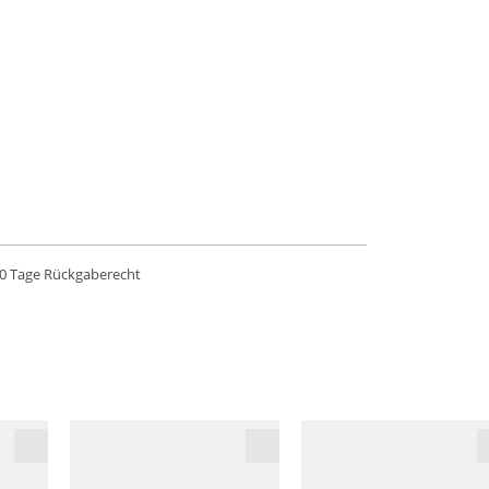
0 Tage Rückgaberecht