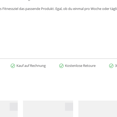
Fitnessziel das passende Produkt. Egal, ob du einmal pro Woche oder täglic
Kauf auf Rechnung
Kostenlose Retoure
3