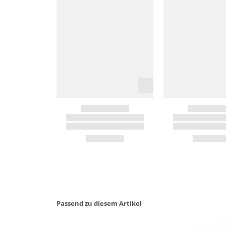
Passend zu diesem Artikel