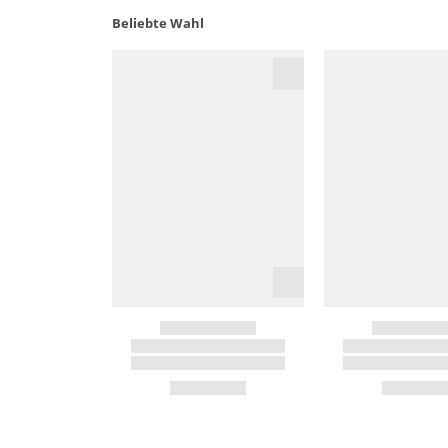
Beliebte Wahl