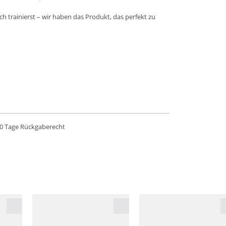
h trainierst – wir haben das Produkt, das perfekt zu
0 Tage Rückgaberecht