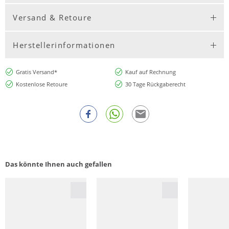
Versand & Retoure
Herstellerinformationen
Gratis Versand*
Kauf auf Rechnung
Kostenlose Retoure
30 Tage Rückgaberecht
Das könnte Ihnen auch gefallen