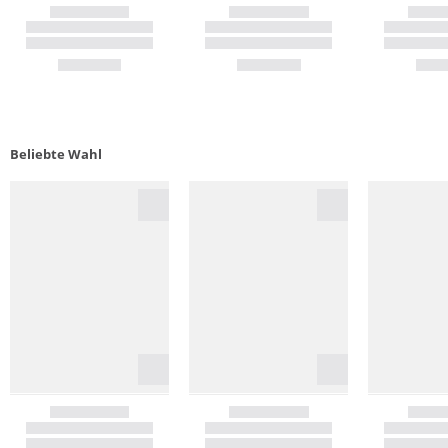
Beliebte Wahl