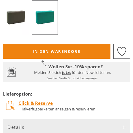
IN DEN WARENKORB
Wollen Sie -10% sparen?
Melden Sie sich
jetzt
für den Newsletter an.
Beachten Sie die Gutscheinbedingungen.
Lieferoption:
Click & Reserve
Filialverfügbarkeiten anzeigen & reservieren
Details