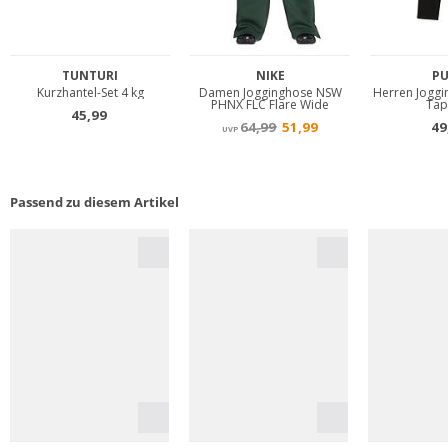
Passend zu diesem Artikel