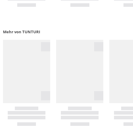
Mehr von TUNTURI