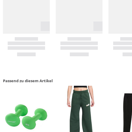
Passend zu diesem Artikel