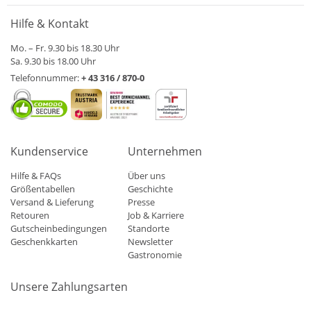
Hilfe & Kontakt
Mo. – Fr. 9.30 bis 18.30 Uhr
Sa. 9.30 bis 18.00 Uhr
Telefonnummer:
+ 43 316 / 870-0
Kundenservice
Unternehmen
Hilfe & FAQs
Über uns
Größentabellen
Geschichte
Versand & Lieferung
Presse
Retouren
Job & Karriere
Gutscheinbedingungen
Standorte
Geschenkkarten
Newsletter
Gastronomie
Unsere Zahlungsarten