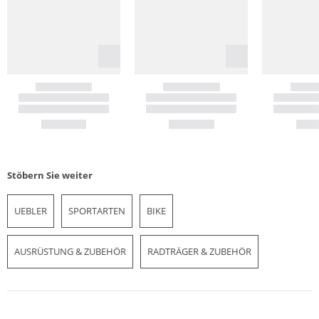
Stöbern Sie weiter
UEBLER
SPORTARTEN
BIKE
AUSRÜSTUNG & ZUBEHÖR
RADTRÄGER & ZUBEHÖR