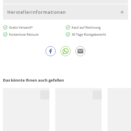
Herstellerinformationen
Gratis Versand*
Kauf auf Rechnung
Kostenlose Retoure
30 Tage Rückgaberecht
Das könnte Ihnen auch gefallen