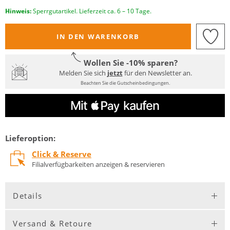
Hinweis:
Sperrgutartikel. Lieferzeit ca. 6 – 10 Tage.
IN DEN WARENKORB
Wollen Sie -10% sparen?
Melden Sie sich
jetzt
für den Newsletter an.
Beachten Sie die Gutscheinbedingungen.
Lieferoption:
Click & Reserve
Filialverfügbarkeiten anzeigen & reservieren
Details
Versand & Retoure