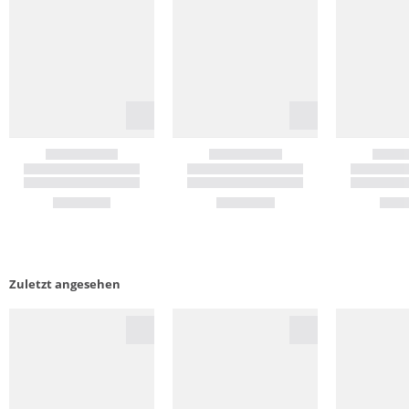
Zuletzt angesehen