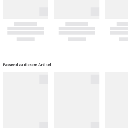
Passend zu diesem Artikel