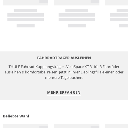
FAHRRADTRÄGER AUSLEIHEN
THULE Fahrrad-Kupplungsträger „VeloSpace XT 3“ für 3 Fahrräder
ausleihen & komfortabel reisen. Jetzt in Ihrer Lieblingsfiliale einen oder
mehrere Tage buchen.
MEHR ERFAHREN
Beliebte Wahl