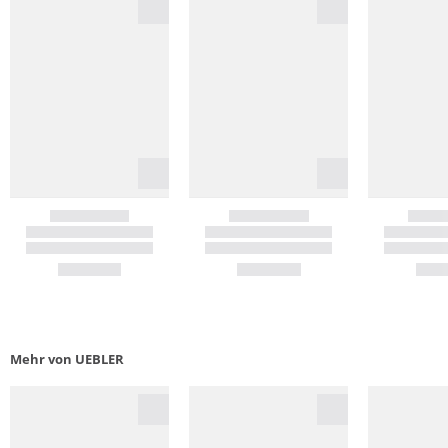
Mehr von UEBLER