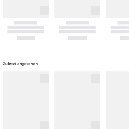
Zuletzt angesehen