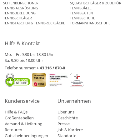
SCHIENBEINSCHONER
SQUASHSCHLÄGER & ZUBEHÖR
TENNIS AUSRÜSTUNG
TENNISBÄLLE
TENNISBEKLEIDUNG
TENNISSAITEN
TENNISSCHLÄGER
TENNISSCHUHE
TENNISTASCHEN & TENNISRUCKSÄCKE
TORMANNHANDSCHUHE
Hilfe & Kontakt
Mo. – Fr. 9.30 bis 18.30 Uhr
Sa. 9.30 bis 18.00 Uhr
Telefonnummer:
+ 43 316 / 870-0
Kundenservice
Unternehmen
Hilfe & FAQs
Über uns
Größentabellen
Geschichte
Versand & Lieferung
Presse
Retouren
Job & Karriere
Gutscheinbedingungen
Standorte