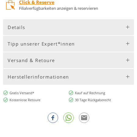
Click & Reserve
Filialverfügbarkeiten anzeigen & reservieren
Details
Tipp unserer Expert*innen
Versand & Retoure
Herstellerinformationen
Gratis Versand*
Kauf auf Rechnung
Kostenlose Retoure
30 Tage Rückgaberecht