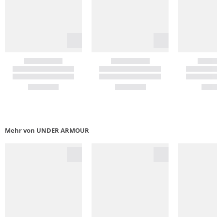
Mehr von UNDER ARMOUR