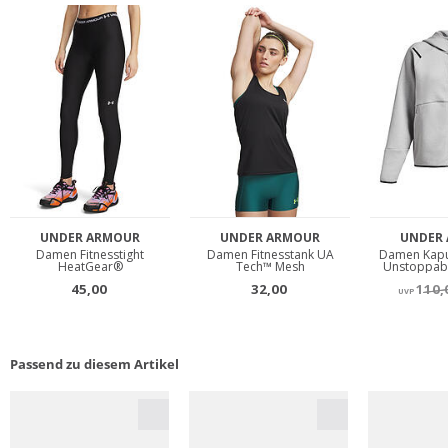
Passend zu diesem Artikel