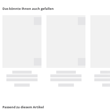
Das könnte Ihnen auch gefallen
Passend zu diesem Artikel