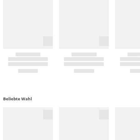
Beliebte Wahl