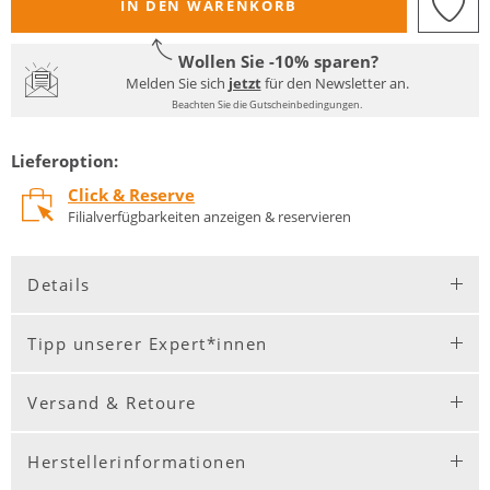
IN DEN WARENKORB
Wollen Sie -10% sparen?
Melden Sie sich
jetzt
für den Newsletter an.
Beachten Sie die Gutscheinbedingungen.
Lieferoption:
Click & Reserve
Filialverfügbarkeiten anzeigen & reservieren
Details
Tipp unserer Expert*innen
Versand & Retoure
Herstellerinformationen