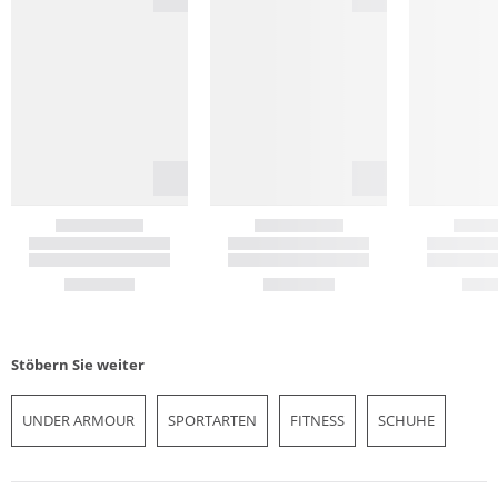
Stöbern Sie weiter
UNDER ARMOUR
SPORTARTEN
FITNESS
SCHUHE