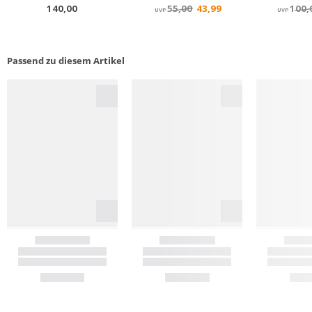
Passend zu diesem Artikel