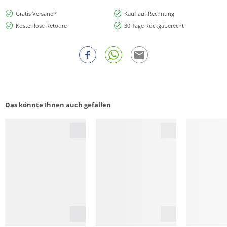
Gratis Versand*
Kauf auf Rechnung
Kostenlose Retoure
30 Tage Rückgaberecht
Das könnte Ihnen auch gefallen