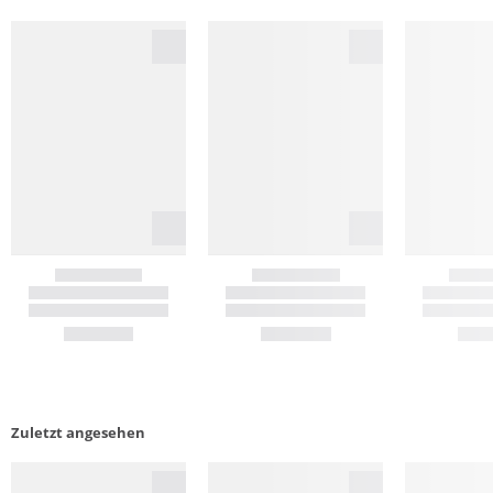
Zuletzt angesehen