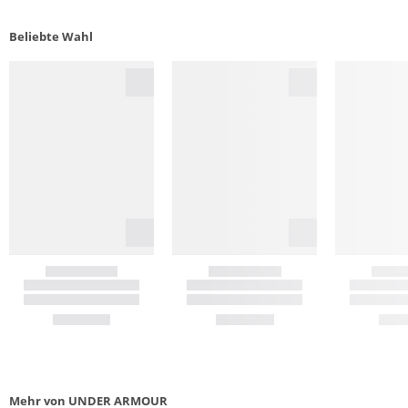
Beliebte Wahl
Mehr von UNDER ARMOUR