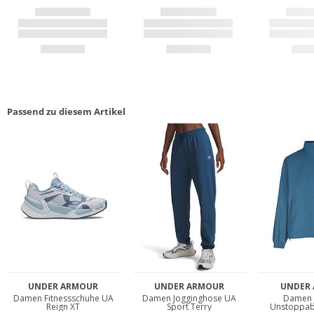
Passend zu diesem Artikel