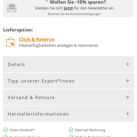
Wollen Sie -10% sparen?
Melden Sie sich
jetzt
für den Newsletter an.
Beachten Sie die Gutscheinbedingungen.
Lieferoption:
Click & Reserve
Filialverfügbarkeiten anzeigen & reservieren
Details
Tipp unserer Expert*innen
Versand & Retoure
Herstellerinformationen
Gratis Versand*
Kauf auf Rechnung