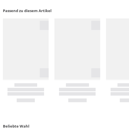
Passend zu diesem Artikel
Beliebte Wahl