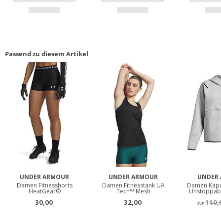
Passend zu diesem Artikel