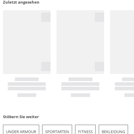
Zuletzt angesehen
Stöbern Sie weiter
UNDER ARMOUR
SPORTARTEN
FITNESS
BEKLEIDUNG