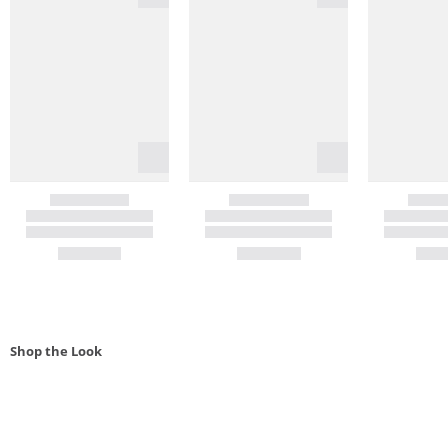
Shop the Look