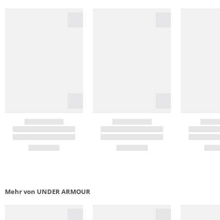
Mehr von UNDER ARMOUR