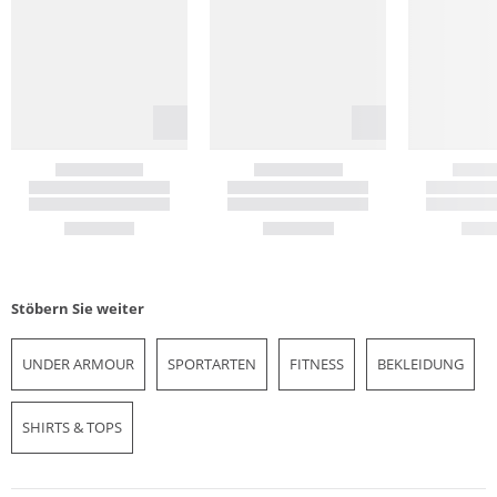
Stöbern Sie weiter
UNDER ARMOUR
SPORTARTEN
FITNESS
BEKLEIDUNG
SHIRTS & TOPS