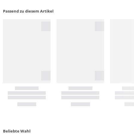
Passend zu diesem Artikel
Beliebte Wahl