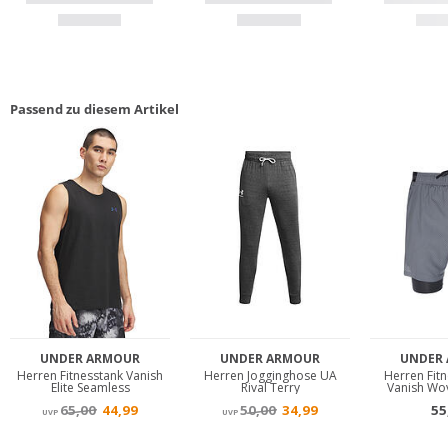
Passend zu diesem Artikel