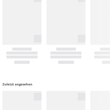
Zuletzt angesehen