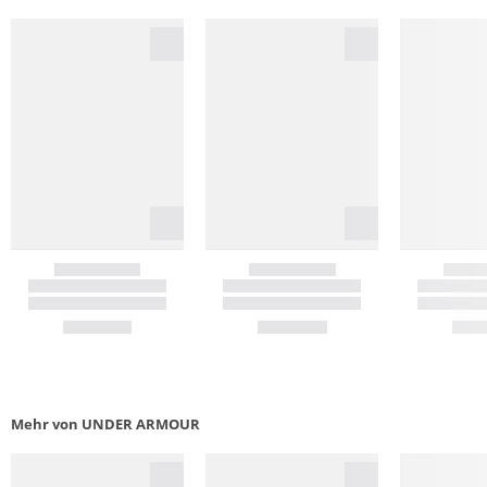
Mehr von UNDER ARMOUR