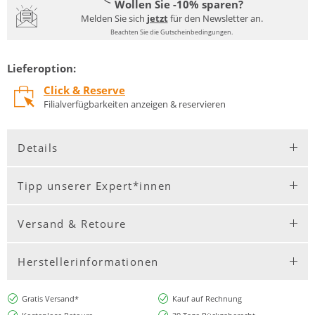
Wollen Sie -10% sparen?
Melden Sie sich
jetzt
für den Newsletter an.
Beachten Sie die Gutscheinbedingungen.
Lieferoption:
Click & Reserve
Filialverfügbarkeiten anzeigen & reservieren
Details
Tipp unserer Expert*innen
Versand & Retoure
Herstellerinformationen
Gratis Versand*
Kauf auf Rechnung