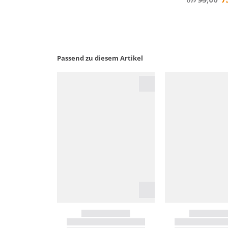
Passend zu diesem Artikel