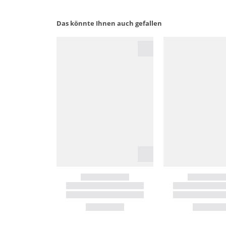
Das könnte Ihnen auch gefallen