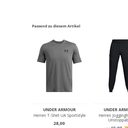
Passend zu diesem Artikel