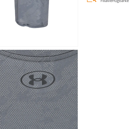
Filialverfügbark